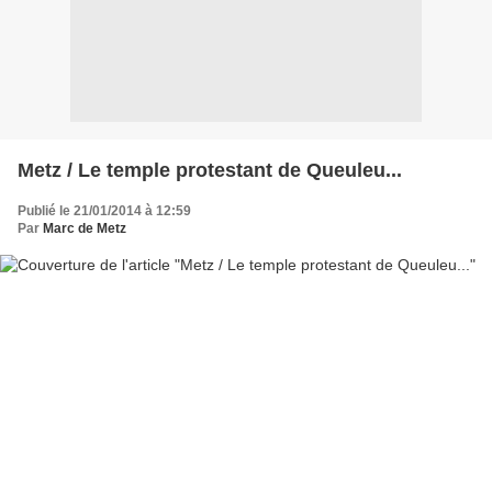
Metz / Le temple protestant de Queuleu...
Publié le 21/01/2014 à 12:59
Par
Marc de Metz