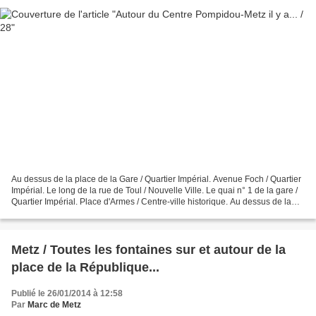
Au dessus de la place de la Gare / Quartier Impérial. Avenue Foch / Quartier
Impérial. Le long de la rue de Toul / Nouvelle Ville. Le quai n° 1 de la gare /
Quartier Impérial. Place d'Armes / Centre-ville historique. Au dessus de la
rue de Queuleu / Quartier...
Metz / Toutes les fontaines sur et autour de la
place de la République...
Publié le 26/01/2014 à 12:58
Par
Marc de Metz