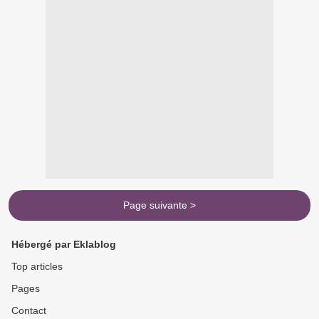
Page suivante >
Hébergé par Eklablog
Top articles
Pages
Contact