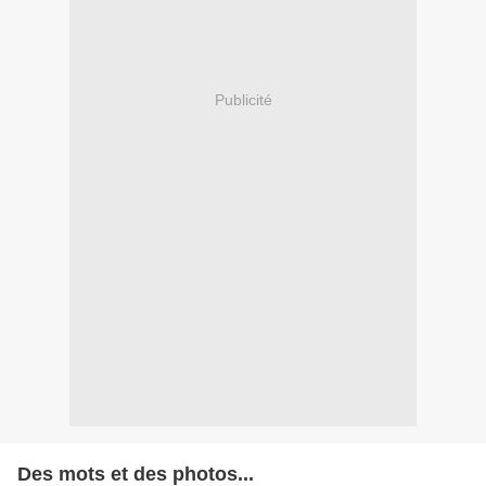
Publicité
Des mots et des photos...