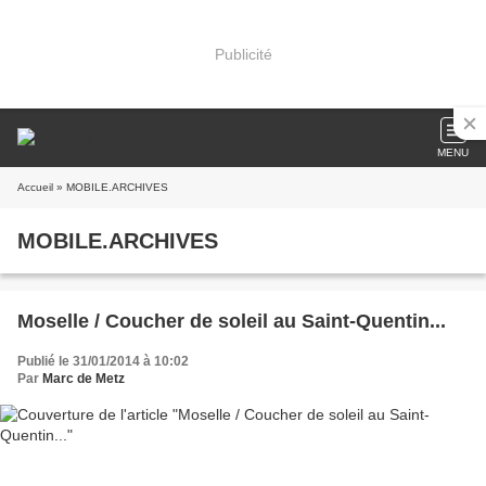
Publicité
MENU
Accueil
» MOBILE.ARCHIVES
MOBILE.ARCHIVES
Moselle / Coucher de soleil au Saint-Quentin...
Publié le 31/01/2014 à 10:02
Par
Marc de Metz