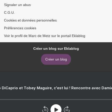
Signaler un abus
C.G.U.
Cookies et données personnelles
Préférences cookies
Voir le profil de Marc de Metz sur le portail Eklablog
Créer un blog sur Eklablog
Créer un blog
 DiCaprio et Tobey Maguire, c'est lui ! Rencontre avec Dam