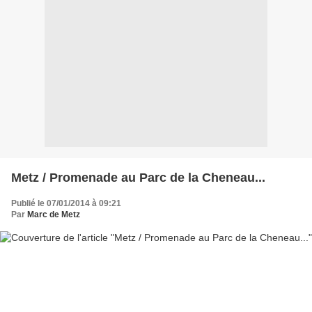
Metz / Promenade au Parc de la Cheneau...
Publié le 07/01/2014 à 09:21
Par
Marc de Metz