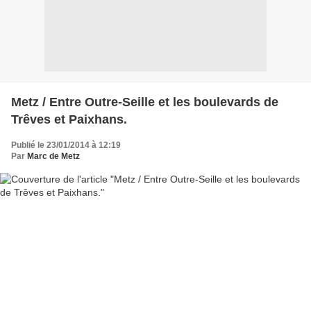
Metz / Entre Outre-Seille et les boulevards de
Trêves et Paixhans.
Publié le 23/01/2014 à 12:19
Par
Marc de Metz