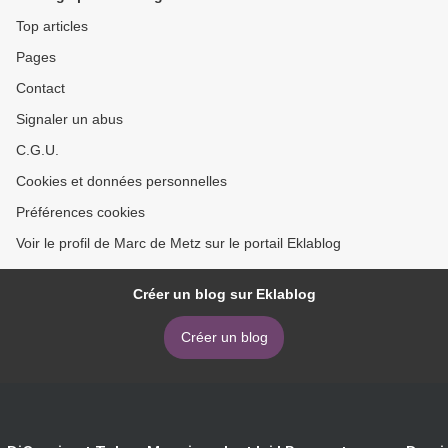
Top articles
Pages
Contact
Signaler un abus
C.G.U.
Cookies et données personnelles
Préférences cookies
Voir le profil de Marc de Metz sur le portail Eklablog
Créer un blog sur Eklablog
Créer un blog