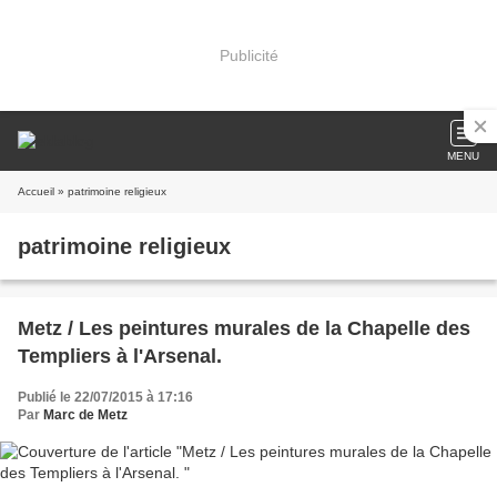
Publicité
MENU
Accueil
» patrimoine religieux
patrimoine religieux
Metz / Les peintures murales de la Chapelle des
Templiers à l'Arsenal.
Publié le 22/07/2015 à 17:16
Par
Marc de Metz