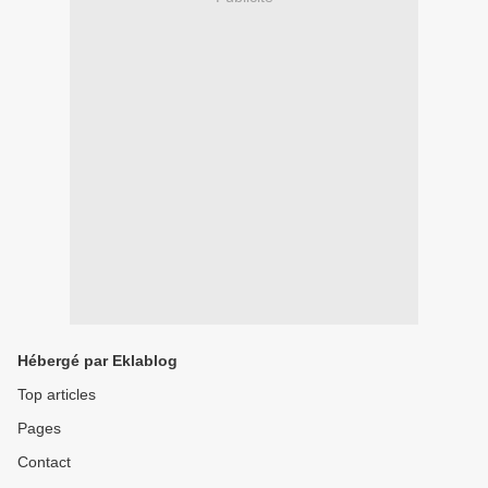
Hébergé par Eklablog
Top articles
Pages
Contact