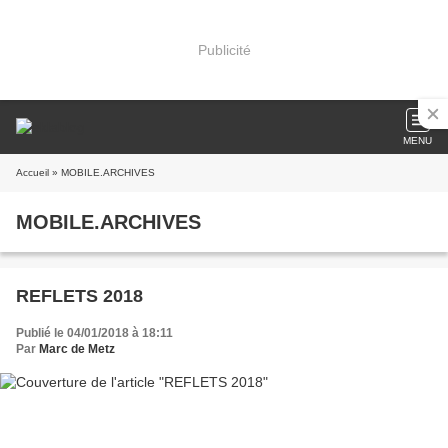
Publicité
MENU
Accueil
» MOBILE.ARCHIVES
MOBILE.ARCHIVES
REFLETS 2018
Publié le 04/01/2018 à 18:11
Par
Marc de Metz