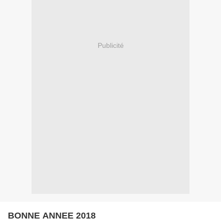
Publicité
BONNE ANNEE 2018