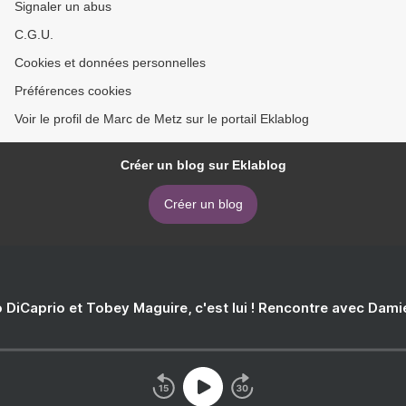
Signaler un abus
C.G.U.
Cookies et données personnelles
Préférences cookies
Voir le profil de Marc de Metz sur le portail Eklablog
Créer un blog sur Eklablog
Créer un blog
 DiCaprio et Tobey Maguire, c'est lui ! Rencontre avec Dam