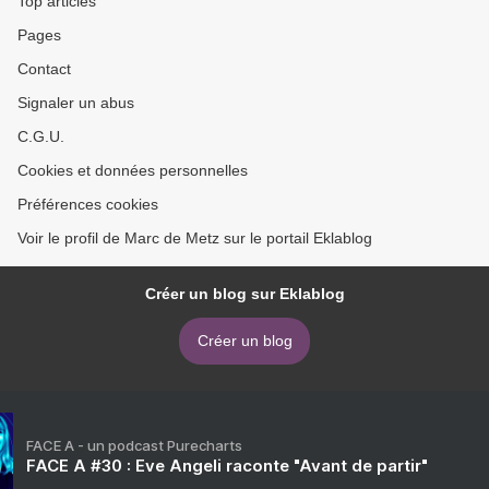
Top articles
Pages
Contact
Signaler un abus
C.G.U.
Cookies et données personnelles
Préférences cookies
Voir le profil de Marc de Metz sur le portail Eklablog
Créer un blog sur Eklablog
Créer un blog
FACE A - un podcast Purecharts
FACE A #30 : Eve Angeli raconte "Avant de partir"