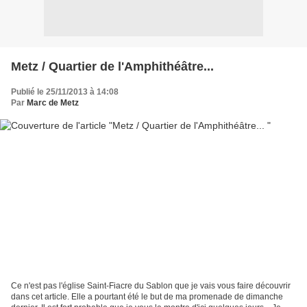
Metz / Quartier de l'Amphithéâtre...
Publié le 25/11/2013 à 14:08
Par
Marc de Metz
Ce n'est pas l'église Saint-Fiacre du Sablon que je vais vous faire découvrir
dans cet article. Elle a pourtant été le but de ma promenade de dimanche