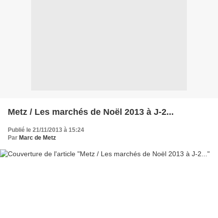
Metz / Les marchés de Noël 2013 à J-2...
Publié le 21/11/2013 à 15:24
Par
Marc de Metz