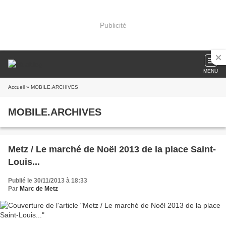
Publicité
MENU
Accueil
» MOBILE.ARCHIVES
MOBILE.ARCHIVES
Metz / Le marché de Noël 2013 de la place Saint-
Louis...
Publié le 30/11/2013 à 18:33
Par
Marc de Metz