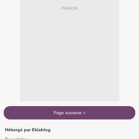
Publicité
Page suivante >
Hébergé par Eklablog