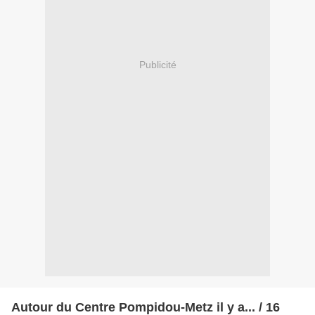
Publicité
Autour du Centre Pompidou-Metz il y a... / 16