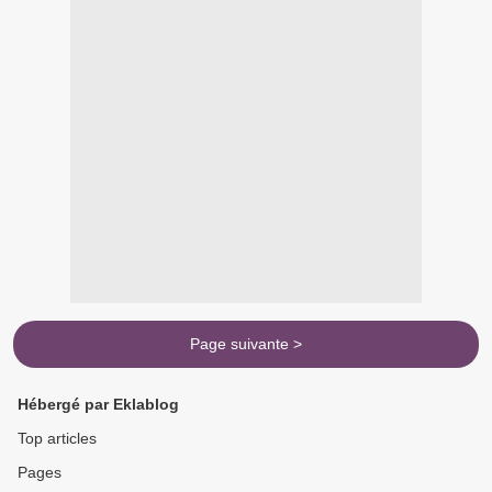
Page suivante >
Hébergé par Eklablog
Top articles
Pages