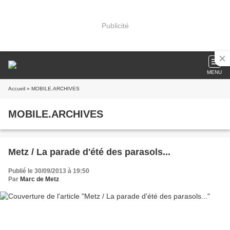
Publicité
MENU
Accueil
» MOBILE.ARCHIVES
MOBILE.ARCHIVES
Metz / La parade d'été des parasols...
Publié le 30/09/2013 à 19:50
Par
Marc de Metz