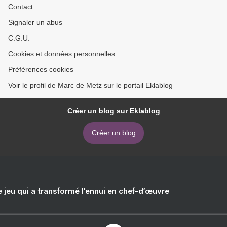
Contact
Signaler un abus
C.G.U.
Cookies et données personnelles
Préférences cookies
Voir le profil de Marc de Metz sur le portail Eklablog
Créer un blog sur Eklablog
Créer un blog
e jeu qui a transformé l’ennui en chef-d’œuvre