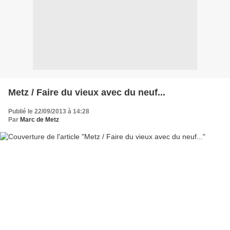
Metz / Faire du vieux avec du neuf...
Publié le 22/09/2013 à 14:28
Par
Marc de Metz