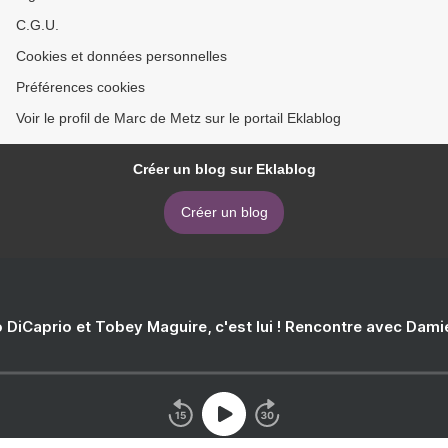
C.G.U.
Cookies et données personnelles
Préférences cookies
Voir le profil de Marc de Metz sur le portail Eklablog
Créer un blog sur Eklablog
Créer un blog
 DiCaprio et Tobey Maguire, c'est lui ! Rencontre avec Dam