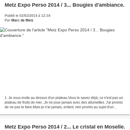
Metz Expo Perso 2014 / 3... Bougies d'ambiance.
Publié le 02/02/2014 à 12:34
Par
Marc de Metz
1. Je vous invite au dessus d'un plateau.Vous le savez déjà, ce n'est pas un
plateau de fruits de mer...Je ne joue jamais avec des allumettes. J'ai promis
de ne pas le faire.Mais je n'ai jamais, enfant, rien promis au sujet d'un
plateau de bougies. Vous...
Metz Expo Perso 2014 / 2... Le cristal en Moselle.