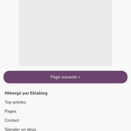
Page suivante >
Hébergé par Eklablog
Top articles
Pages
Contact
Signaler un abus