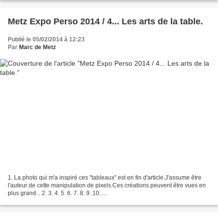
Metz Expo Perso 2014 / 4... Les arts de la table.
Publié le 05/02/2014 à 12:23
Par
Marc de Metz
1. La photo qui m'a inspiré ces "tableaux" est en fin d'article.J'assume être
l'auteur de cette manipulation de pixels.Ces créations peuvent être vues en
plus grand... 2. 3. 4. 5. 6. 7. 8. 9. 10. ...