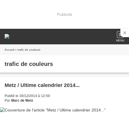
Publicité
MENU
Accueil
» trafic de couleurs
trafic de couleurs
Metz / Ultime calendrier 2014...
Publié le 30/12/2014 à 12:50
Par
Marc de Metz