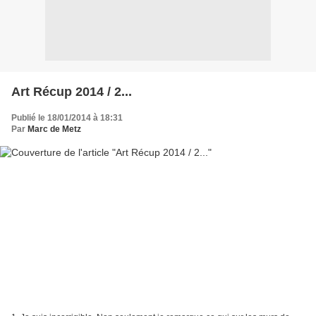
Art Récup 2014 / 2...
Publié le 18/01/2014 à 18:31
Par
Marc de Metz