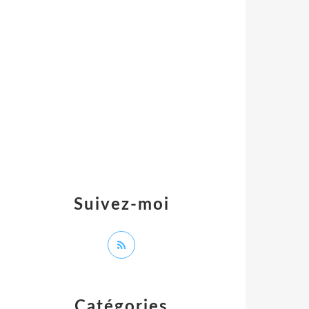
Suivez-moi
Catégories