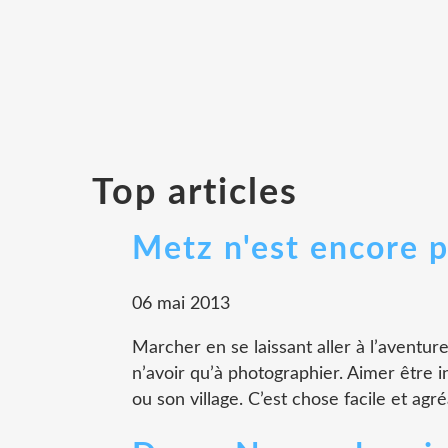
Top articles
Metz n'est encore p
06 mai 2013
Marcher en se laissant aller à l’aventure
n’avoir qu’à photographier. Aimer être i
ou son village. C’est chose facile et agré