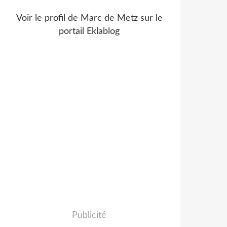
Voir le profil de
Marc de Metz
sur le
portail Eklablog
Publicité