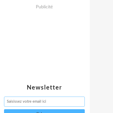
Publicité
Newsletter