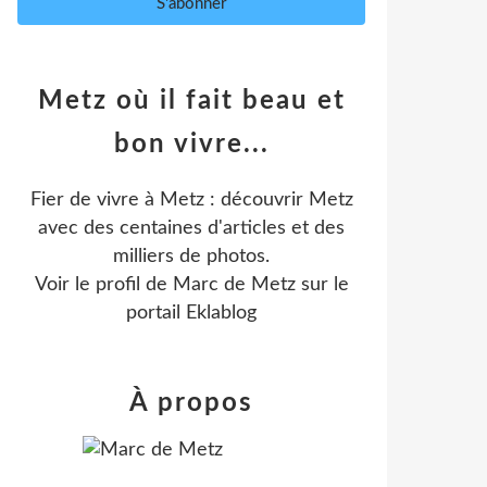
Metz où il fait beau et
bon vivre...
Fier de vivre à Metz : découvrir Metz
avec des centaines d'articles et des
milliers de photos.
Voir le profil de
Marc de Metz
sur le
portail Eklablog
À propos