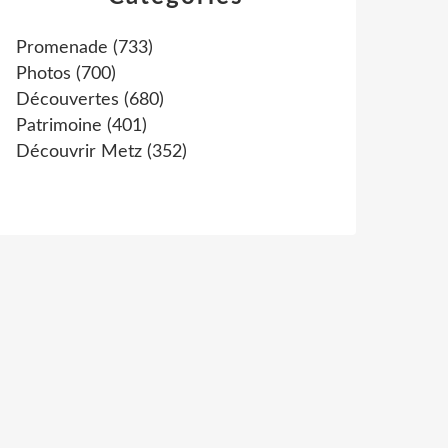
Promenade
(733)
Photos
(700)
Découvertes
(680)
Patrimoine
(401)
Découvrir Metz
(352)