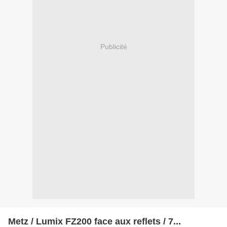
Publicité
Metz / Lumix FZ200 face aux reflets / 7...