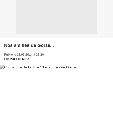
Nos amitiés de Gorze...
Publié le 13/06/2014 à 18:26
Par
Marc de Metz