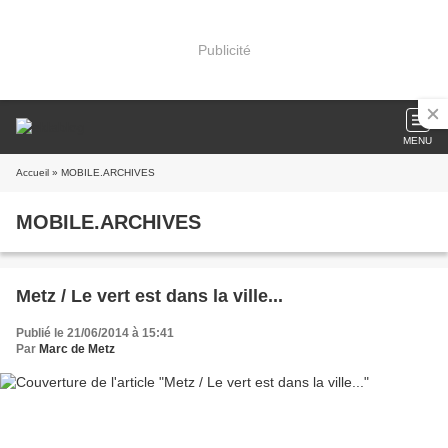
Publicité
MENU
Accueil
» MOBILE.ARCHIVES
MOBILE.ARCHIVES
Metz / Le vert est dans la ville...
Publié le 21/06/2014 à 15:41
Par
Marc de Metz