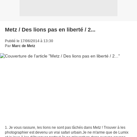
Metz / Des lions pas en liberté / 2...
Publié le 17/06/2014 à 13:30
Par
Marc de Metz
1. Je vous rassure, les lions ne sont pas lâchés dans Metz ! Trouver à les
photographier est devenu un vrai safari urbain.Je ne m'arme que de Lumix