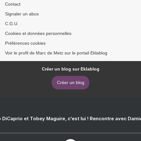
Contact
Signaler un abus
C.G.U.
Cookies et données personnelles
Préférences cookies
Voir le profil de Marc de Metz sur le portail Eklablog
Créer un blog sur Eklablog
Créer un blog
 DiCaprio et Tobey Maguire, c'est lui ! Rencontre avec Dam