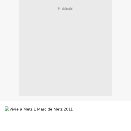
Publicité