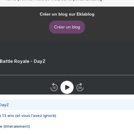
Créer un blog sur Eklablog
Créer un blog
 Battle Royale - DayZ
 DayZ
 a 13 ans (et vous l'avez ignoré)
e (littéralement)