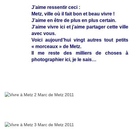
J’aime ressentir ceci :
Metz, ville où il fait bon et beau vivre !
J’aime en être de plus en plus certain.
J'aime vivre ici et j’aime partager cette ville
avec vous.
Voici aujourd’hui vingt autres tout petits
« morceaux » de Metz.
Il me reste des milliers de choses à
photographier ici, je le sais…