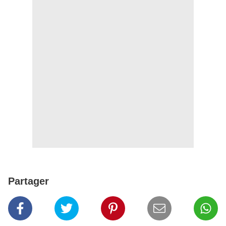
Partager