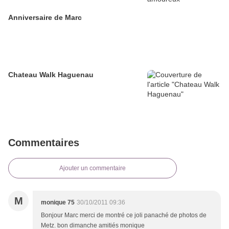
Anniversaire de Marc
Chateau Walk Haguenau
Commentaires
Ajouter un commentaire
M
monique 75
30/10/2011 09:36
Bonjour Marc merci de montré ce joli panaché de photos de
Metz. bon dimanche amitiés monique