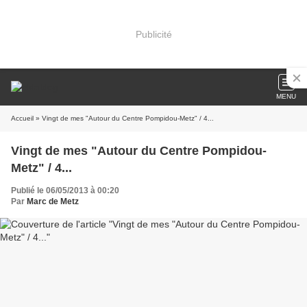
Publicité
MENU
Accueil
» Vingt de mes "Autour du Centre Pompidou-Metz" / 4...
Vingt de mes "Autour du Centre Pompidou-
Metz" / 4...
Publié le 06/05/2013 à 00:20
Par
Marc de Metz