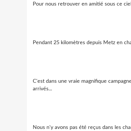
Pour nous retrouver en amitié sous ce ciel
Pendant 25 kilomètres depuis Metz en ch
C'est dans une vraie magnifique campagne
arrivés...
Nous n'y avons pas été reçus dans les cha