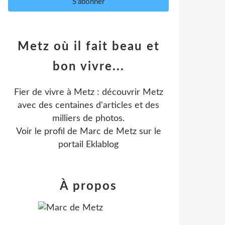
Metz où il fait beau et
bon vivre...
Fier de vivre à Metz : découvrir Metz
avec des centaines d'articles et des
milliers de photos.
Voir le profil de
Marc de Metz
sur le
portail Eklablog
À propos