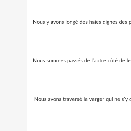
Nous y avons longé des haies dignes des p
Nous sommes passés de l'autre côté de leur
Nous avons traversé le verger qui ne s'y di