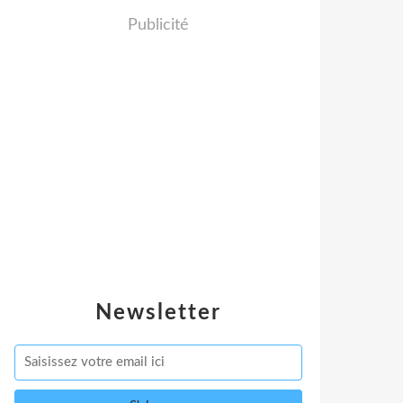
Publicité
Newsletter