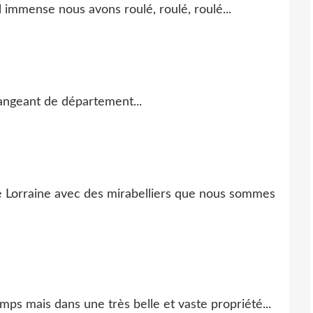
 immense nous avons roulé, roulé, roulé...
angeant de département...
 Lorraine avec des mirabelliers que nous sommes
mps mais dans une très belle et vaste propriété...