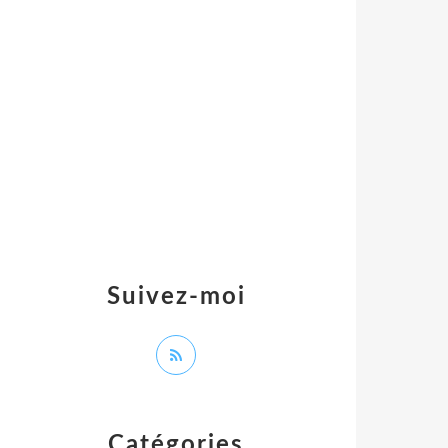
Suivez-moi
Catégories