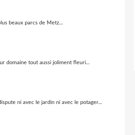
lus beaux parcs de Metz...
 domaine tout aussi joliment fleuri...
spute ni avec le jardin ni avec le potager...