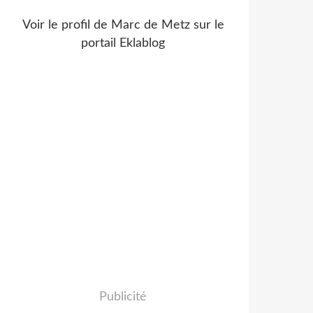
Voir le profil de
Marc de Metz
sur le
portail Eklablog
Publicité