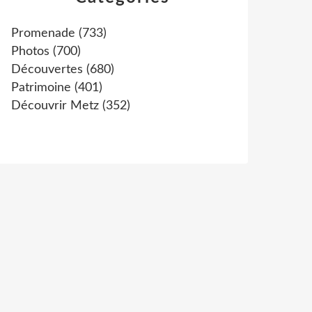
Promenade
(733)
Photos
(700)
Découvertes
(680)
Patrimoine
(401)
Découvrir Metz
(352)