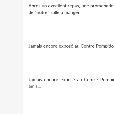
Après un excellent repas, une promenade 
de "notre" salle à manger...
Jamais encore exposé au Centre Pompidou-
Jamais encore exposé au Centre Pompid
amis...