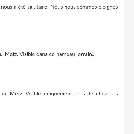
nous a été salutaire. Nous nous sommes éloignés
Metz. Visible dans ce hameau lorrain...
ou-Metz. Visible uniquement près de chez nos