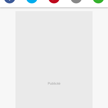
Publicité