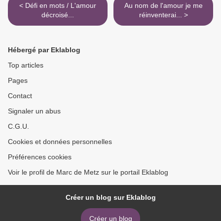
< Défi en mots / L'amour
Au nom de l'amour je me
décroisé...
réinventerai... >
Hébergé par Eklablog
Top articles
Pages
Contact
Signaler un abus
C.G.U.
Cookies et données personnelles
Préférences cookies
Voir le profil de Marc de Metz sur le portail Eklablog
Créer un blog sur Eklablog
Créer un blog