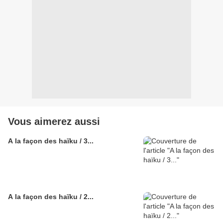
Vous aimerez aussi
A la façon des haïku / 3...
A la façon des haïku / 2...