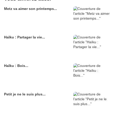
Metz va aimer son printemps...
Haïku : Partager la vie...
Haïku : Bois...
Petit je ne le suis plus...