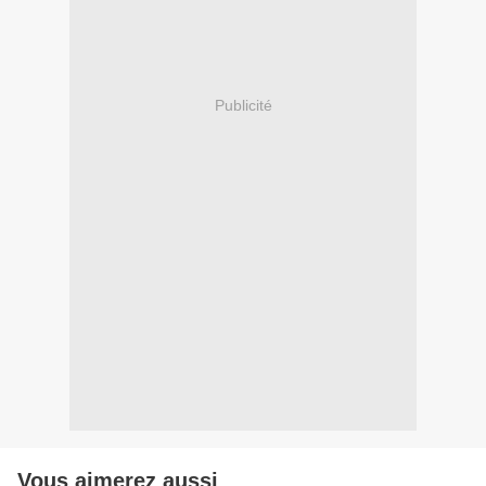
Publicité
Vous aimerez aussi