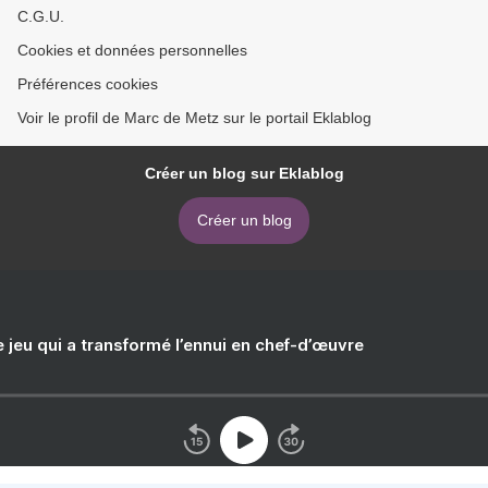
C.G.U.
Cookies et données personnelles
Préférences cookies
Voir le profil de Marc de Metz sur le portail Eklablog
Créer un blog sur Eklablog
Créer un blog
e jeu qui a transformé l’ennui en chef-d’œuvre