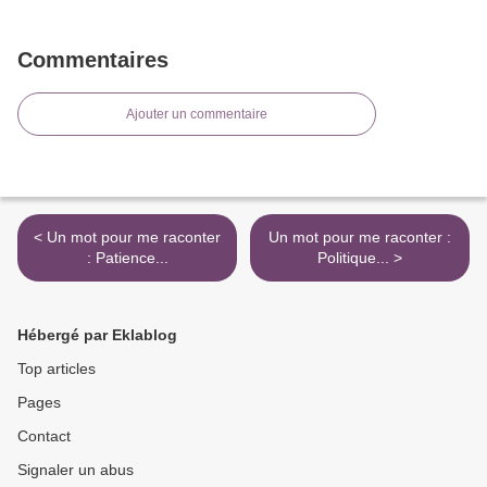
Commentaires
Ajouter un commentaire
< Un mot pour me raconter
Un mot pour me raconter :
: Patience...
Politique... >
Hébergé par Eklablog
Top articles
Pages
Contact
Signaler un abus