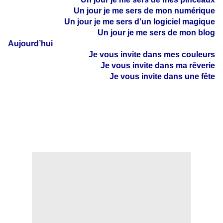
Un jour je me sers de mon numérique
Un jour je me sers d’un logiciel magique
Un jour je me sers de mon blog
Aujourd’hui
Je vous invite dans mes couleurs
Je vous invite dans ma rêverie
Je vous invite dans une fête