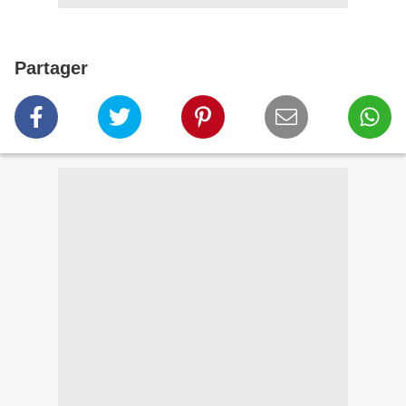
Partager