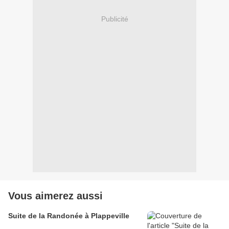
Publicité
Vous aimerez aussi
Suite de la Randonée à Plappeville