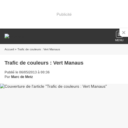
Publicité
MENU
Accueil
» Trafic de couleurs : Vert Manaus
Trafic de couleurs : Vert Manaus
Publié le 06/05/2013 à 00:36
Par
Marc de Metz