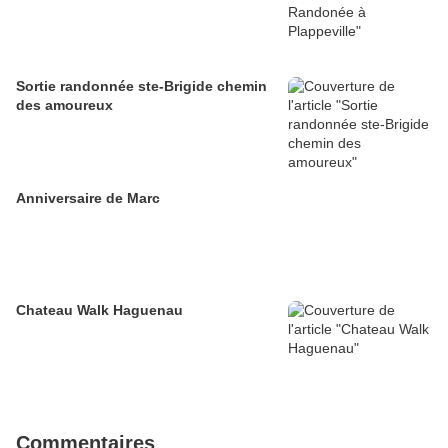
Sortie randonnée ste-Brigide chemin
des amoureux
Anniversaire de Marc
Chateau Walk Haguenau
Commentaires