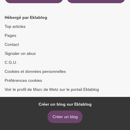
Hébergé par Eklablog
Top articles
Pages
Contact
Signaler un abus
C.G.U.
Cookies et données personnelles
Préférences cookies
Voir le profil de Marc de Metz sur le portail Eklablog
Créer un blog sur Eklablog
Créer un blog