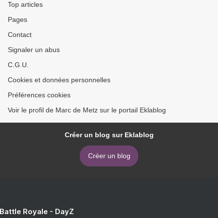
Top articles
Pages
Contact
Signaler un abus
C.G.U.
Cookies et données personnelles
Préférences cookies
Voir le profil de Marc de Metz sur le portail Eklablog
Créer un blog sur Eklablog
Créer un blog
 Battle Royale - DayZ