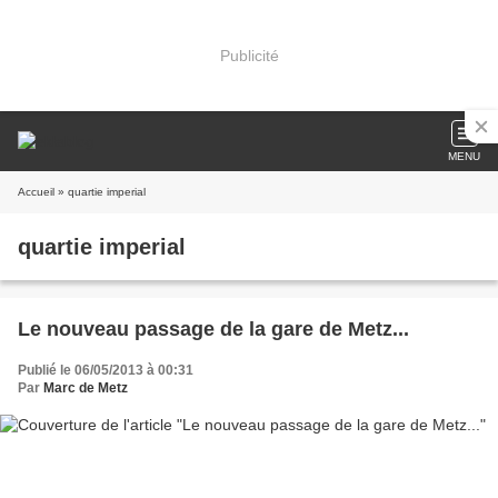
Publicité
MENU
Accueil
» quartie imperial
quartie imperial
Le nouveau passage de la gare de Metz...
Publié le 06/05/2013 à 00:31
Par
Marc de Metz