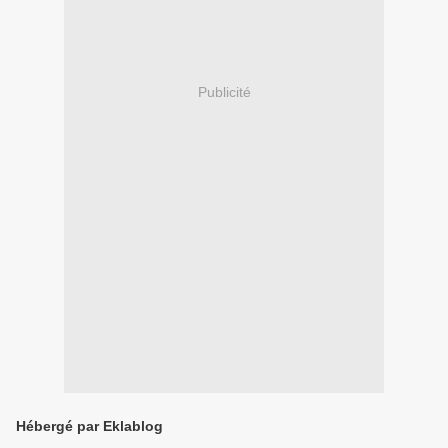
Publicité
Hébergé par Eklablog