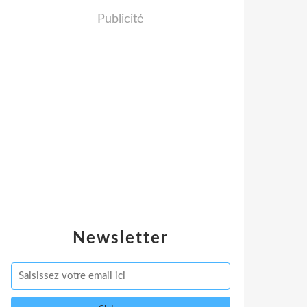
Publicité
Newsletter