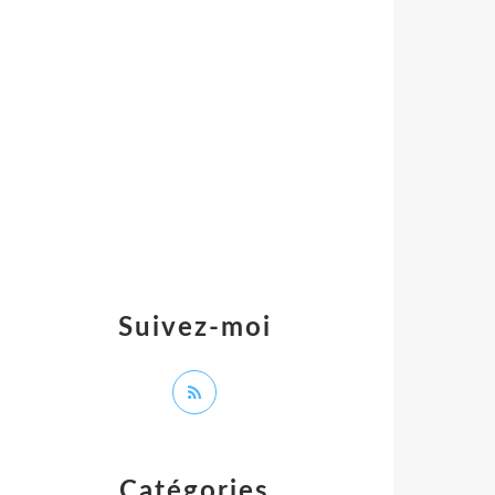
Suivez-moi
Catégories