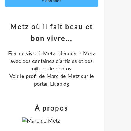
Metz où il fait beau et
bon vivre...
Fier de vivre à Metz : découvrir Metz
avec des centaines d'articles et des
milliers de photos.
Voir le profil de
Marc de Metz
sur le
portail Eklablog
À propos