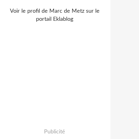
Voir le profil de
Marc de Metz
sur le
portail Eklablog
Publicité