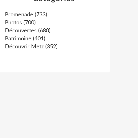
Promenade
(733)
Photos
(700)
Découvertes
(680)
Patrimoine
(401)
Découvrir Metz
(352)