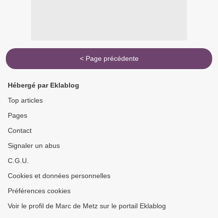
< Page précédente
Hébergé par Eklablog
Top articles
Pages
Contact
Signaler un abus
C.G.U.
Cookies et données personnelles
Préférences cookies
Voir le profil de Marc de Metz sur le portail Eklablog