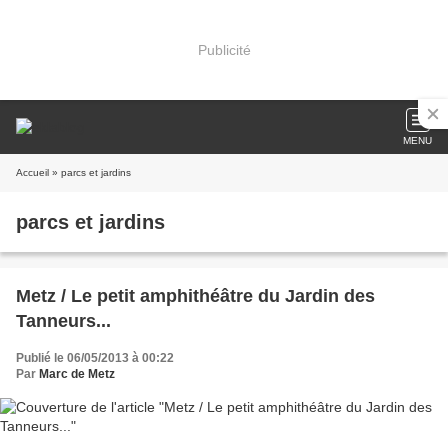
Publicité
MENU
Accueil
» parcs et jardins
parcs et jardins
Metz / Le petit amphithéâtre du Jardin des
Tanneurs...
Publié le 06/05/2013 à 00:22
Par
Marc de Metz