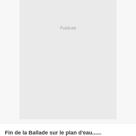
Publicité
Fin de la Ballade sur le plan d'eau......