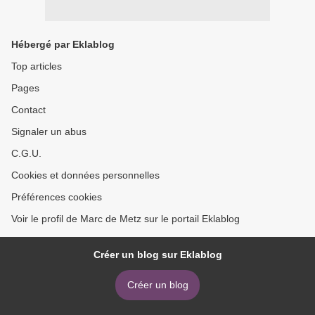
Hébergé par Eklablog
Top articles
Pages
Contact
Signaler un abus
C.G.U.
Cookies et données personnelles
Préférences cookies
Voir le profil de Marc de Metz sur le portail Eklablog
Créer un blog sur Eklablog
Créer un blog