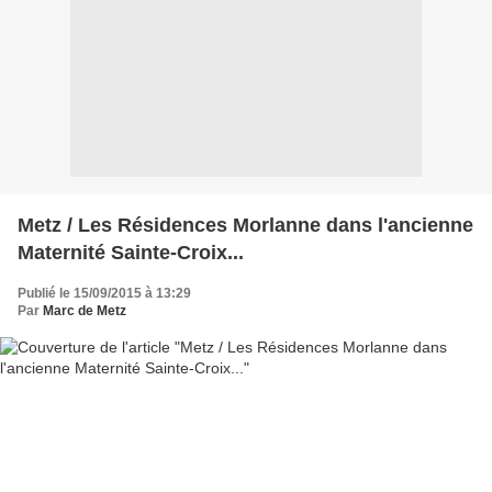
Metz / Les Résidences Morlanne dans l'ancienne
Maternité Sainte-Croix...
Publié le 15/09/2015 à 13:29
Par
Marc de Metz