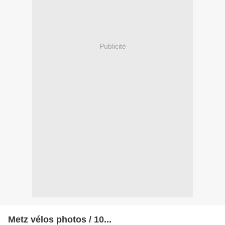
Publicité
Metz vélos photos / 10...