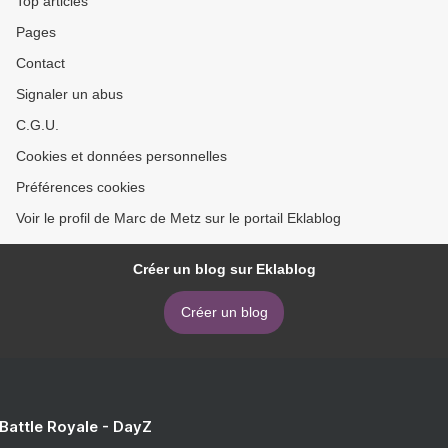
Top articles
Pages
Contact
Signaler un abus
C.G.U.
Cookies et données personnelles
Préférences cookies
Voir le profil de Marc de Metz sur le portail Eklablog
Créer un blog sur Eklablog
Créer un blog
 Battle Royale - DayZ