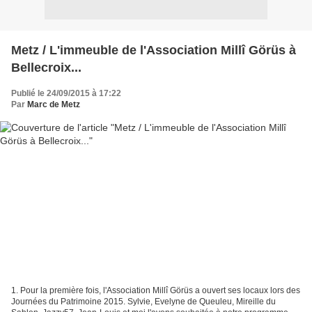
Metz / L'immeuble de l'Association Millî Görüs à
Bellecroix...
Publié le 24/09/2015 à 17:22
Par
Marc de Metz
1. Pour la première fois, l'Association Millî Görüs a ouvert ses locaux lors des
Journées du Patrimoine 2015. Sylvie, Evelyne de Queuleu, Mireille du