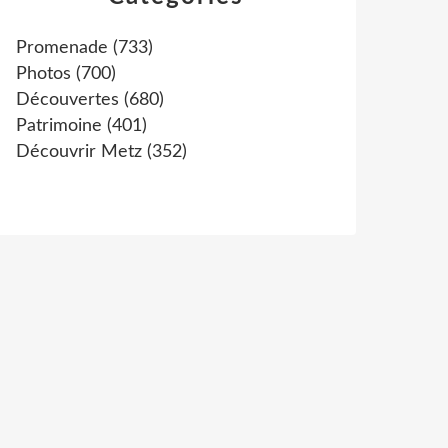
Promenade
(733)
Photos
(700)
Découvertes
(680)
Patrimoine
(401)
Découvrir Metz
(352)