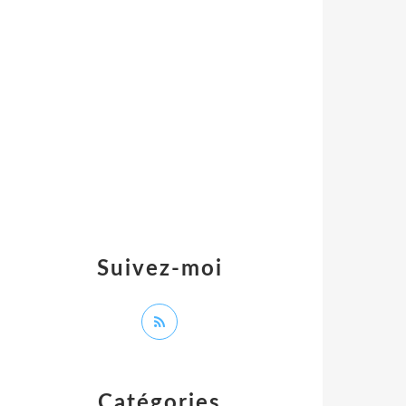
Suivez-moi
Catégories