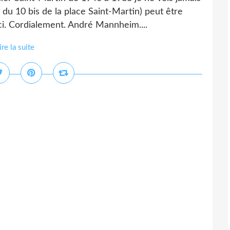
du 10 bis de la place Saint-Martin) peut être
i. Cordialement. André Mannheim....
ire la suite