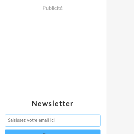
Publicité
Newsletter