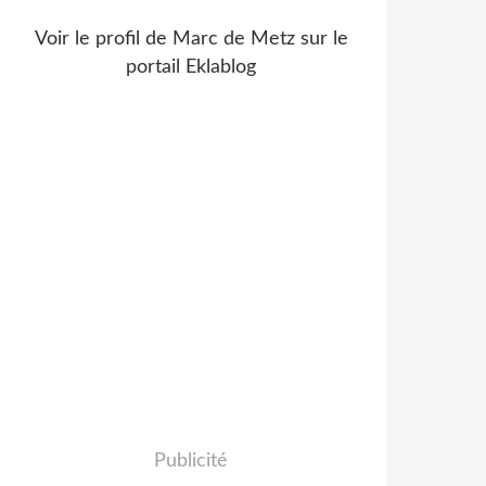
Voir le profil de
Marc de Metz
sur le
portail Eklablog
Publicité