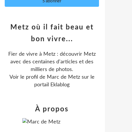
Metz où il fait beau et
bon vivre...
Fier de vivre à Metz : découvrir Metz
avec des centaines d'articles et des
milliers de photos.
Voir le profil de
Marc de Metz
sur le
portail Eklablog
À propos