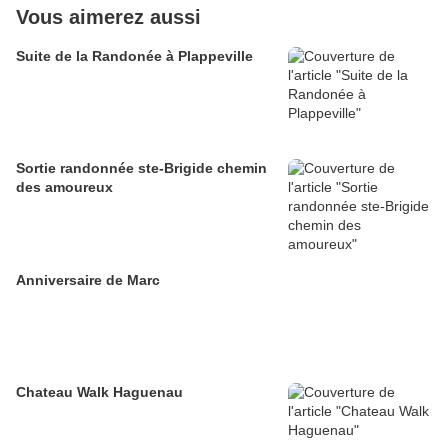
Vous aimerez aussi
Suite de la Randonée à Plappeville
Sortie randonnée ste-Brigide chemin
des amoureux
Anniversaire de Marc
Chateau Walk Haguenau