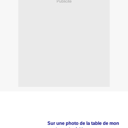
Publicité
Sur une photo de la table de mon