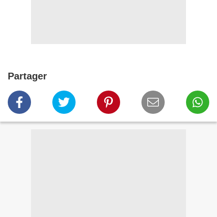
Partager