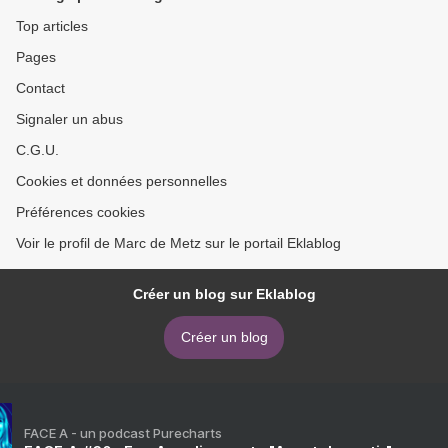
Top articles
Pages
Contact
Signaler un abus
C.G.U.
Cookies et données personnelles
Préférences cookies
Voir le profil de Marc de Metz sur le portail Eklablog
Créer un blog sur Eklablog
Créer un blog
FACE A - un podcast Purecharts