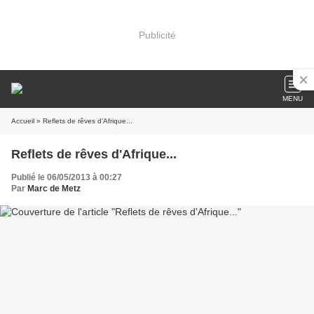
Publicité
MENU
Accueil
» Reflets de rêves d'Afrique...
Reflets de rêves d'Afrique...
Publié le 06/05/2013 à 00:27
Par
Marc de Metz