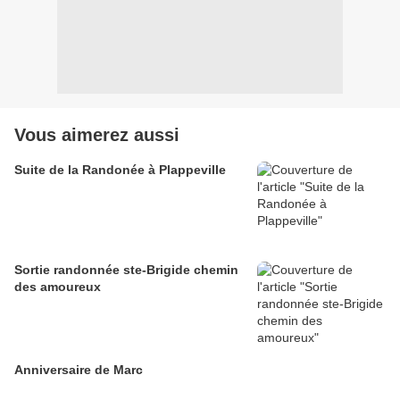
Vous aimerez aussi
Suite de la Randonée à Plappeville
Sortie randonnée ste-Brigide chemin
des amoureux
Anniversaire de Marc