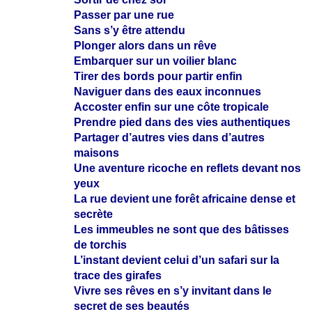
Passer par une rue
Sans s’y être attendu
Plonger alors dans un rêve
Embarquer sur un voilier blanc
Tirer des bords pour partir enfin
Naviguer dans des eaux inconnues
Accoster enfin sur une côte tropicale
Prendre pied dans des vies authentiques
Partager d’autres vies dans d’autres
maisons
Une aventure ricoche en reflets devant nos
yeux
La rue devient une forêt africaine dense et
secrète
Les immeubles ne sont que des bâtisses
de torchis
L’instant devient celui d’un safari sur la
trace des girafes
Vivre ses rêves en s’y invitant dans le
secret de ses beautés