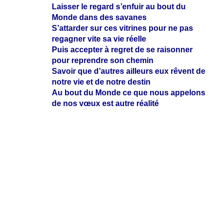
Laisser le regard s’enfuir au bout du
Monde dans des savanes
S’attarder sur ces vitrines pour ne pas
regagner vite sa vie réelle
Puis accepter à regret de se raisonner
pour reprendre son chemin
Savoir que d’autres ailleurs eux rêvent de
notre vie et de notre destin
Au bout du Monde ce que nous appelons
de nos vœux est autre réalité