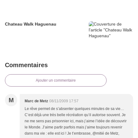
Chateau Walk Haguenau
Commentaires
Ajouter un commentaire
M
Marc de Metz
08/11/2009 17:57
Le rêve permet de s’absenter quelques minutes de sa vie…
C’est déjà une très belle récréation qu’il autorise souvent. Je
ne me sens pas prisonnier ici, mais j’aime l’idée de découvrir
le Monde. J’aime partir parfois mais j’aime toujours revenir
dans ma vie : elle est ici ! Je t’embrasse, @mitié de Metz,