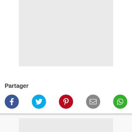
Partager