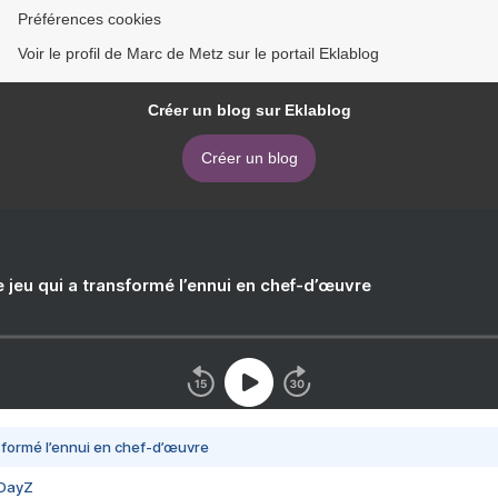
Préférences cookies
Voir le profil de Marc de Metz sur le portail Eklablog
Créer un blog sur Eklablog
Créer un blog
e jeu qui a transformé l’ennui en chef-d’œuvre
nsformé l’ennui en chef-d’œuvre
 DayZ