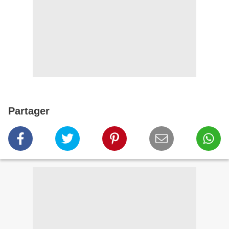
Partager