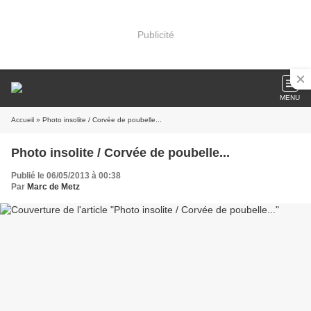
Publicité
MENU
Accueil
» Photo insolite / Corvée de poubelle...
Photo insolite / Corvée de poubelle...
Publié le 06/05/2013 à 00:38
Par
Marc de Metz