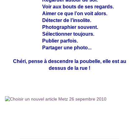
Voir aux bouts de ses regards.
Aimer ce que l’on voit alors.
Détecter de l’insolite.
Photographier souvent.
Sélectionner toujours.
Publier parfois.
Partager une photo...
Chéri, pense à descendre la poubelle, elle est au
dessus de la rue !