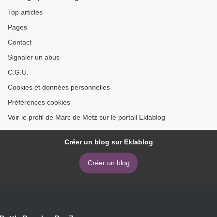
Top articles
Pages
Contact
Signaler un abus
C.G.U.
Cookies et données personnelles
Préférences cookies
Voir le profil de Marc de Metz sur le portail Eklablog
Créer un blog sur Eklablog
Créer un blog