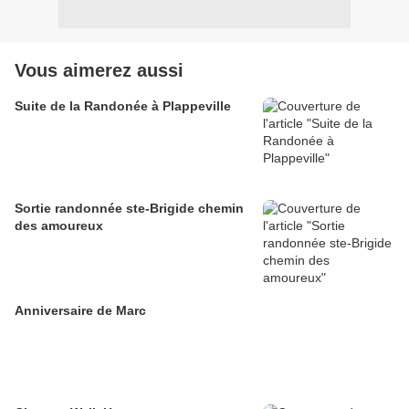
Vous aimerez aussi
Suite de la Randonée à Plappeville
Sortie randonnée ste-Brigide chemin
des amoureux
Anniversaire de Marc