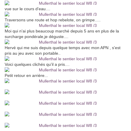
vue sur le cours d'eau....
Traversons une route et hop rebelote, on grimpe.....
Moi qui n'ai plus beaucoup marché depuis 5 ans en plus de la
surcharge pondérale,je déguste....
Hervé qui me suis depuis quelque temps avec mon APN , s'est
pris au jeu avec son portable..
Voici quelques clichés qu'il a pris....
Petit retour en arrière...