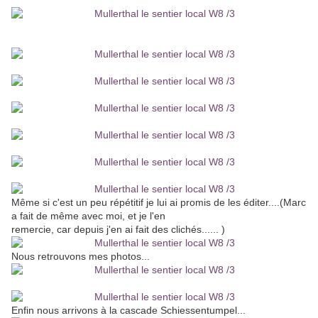
Même si c'est un peu répétitif je lui ai promis de les éditer....(Marc
a fait de même avec moi, et je l'en
remercie, car depuis j'en ai fait des clichés...... )
Nous retrouvons mes photos...
Enfin nous arrivons à la cascade Schiessentumpel...