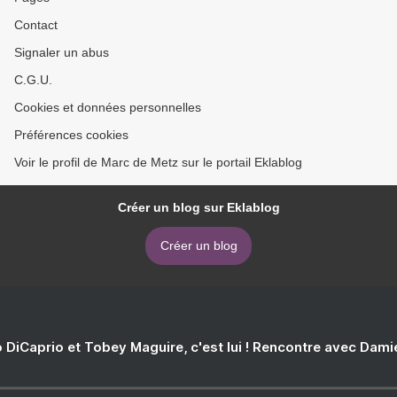
Contact
Signaler un abus
C.G.U.
Cookies et données personnelles
Préférences cookies
Voir le profil de Marc de Metz sur le portail Eklablog
Créer un blog sur Eklablog
Créer un blog
 DiCaprio et Tobey Maguire, c'est lui ! Rencontre avec Dam