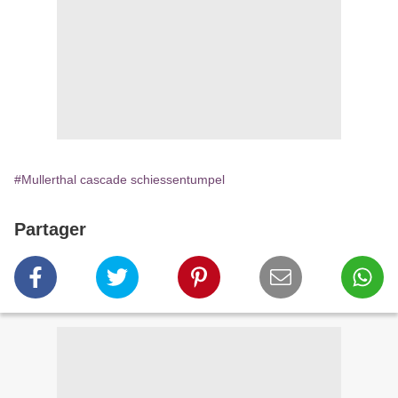
#Mullerthal cascade schiessentumpel
Partager