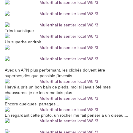
Très touristique....
Un superbe endroit...
Avec un APN plus performant, les clichés doivent être
superbes,dès que possible j'investis...
Hervé a pris un bon bain de pieds, moi si j'avais ôté mes
chaussures, je ne les remettais plus...
Encore quelques partages...
En regardant cette photo, un rocher me fait penser à un oiseau....