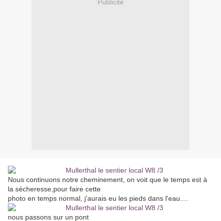
Publicité
Nous continuons notre cheminement, on voit que le temps est à
la sécheresse,pour faire cette
photo en temps normal, j'aurais eu les pieds dans l'eau....
nous passons sur un pont