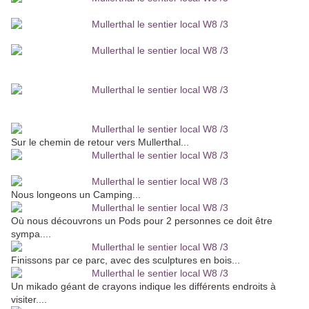
Sur le chemin de retour vers Mullerthal...
Nous longeons un Camping...
Où nous découvrons un Pods pour 2 personnes ce doit être
sympa....
Finissons par ce parc, avec des sculptures en bois...
Un mikado géant de crayons indique les différents endroits à
visiter....