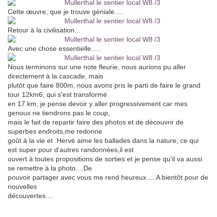
Cette œuvre, que je trouve géniale.....
Retour à la civilisation...
Avec une chose essentielle.....
Nous terminons sur une note fleurie, nous aurions pu aller
directement à la cascade, mais
plutôt que faire 800m, nous avons pris le parti de faire le grand
tour 12km6, qui s'est transformé
en 17 km, je pense devoir y aller progressivement car mes
genoux ne tiendrons pas le coup,
mais le fait de repartir faire des photos et de découvrir de
superbes endroits,me redonne
goût à la vie et Hervé aime les ballades dans la nature, ce qui
est super pour d'autres randonnées,il est
ouvert à toutes propositions de sorties et je pense qu'il va aussi
se remettre à la photo....De
pouvoir partager avec vous me rend heureux.....A bientôt pour de
nouvelles
découvertes....