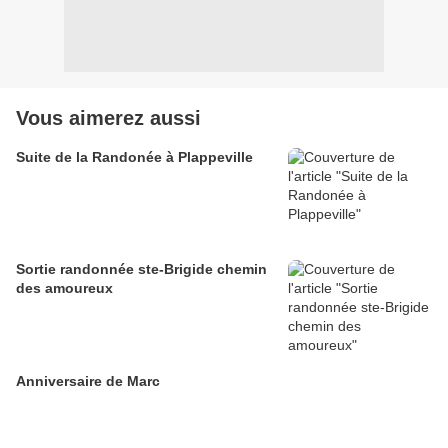
Vous aimerez aussi
Suite de la Randonée à Plappeville
Sortie randonnée ste-Brigide chemin
des amoureux
Anniversaire de Marc