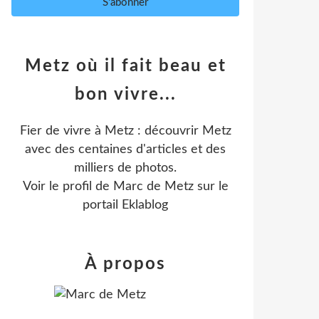
Metz où il fait beau et
bon vivre...
Fier de vivre à Metz : découvrir Metz
avec des centaines d'articles et des
milliers de photos.
Voir le profil de
Marc de Metz
sur le
portail Eklablog
À propos