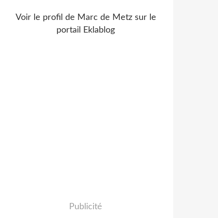
Voir le profil de
Marc de Metz
sur le
portail Eklablog
Publicité