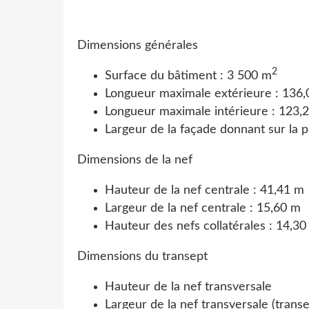
Dimensions générales
2
Surface du bâtiment :
3 500 m
Longueur maximale extérieure :
136,
Longueur maximale intérieure :
123,
Largeur de la façade donnant sur la 
Dimensions de la nef
Hauteur de la nef centrale :
41,41 m
Largeur de la nef centrale :
15,60 m
Hauteur des nefs collatérales :
14,30
Dimensions du transept
Hauteur de la nef transversale
(
trans
Largeur de la nef transversale (transe