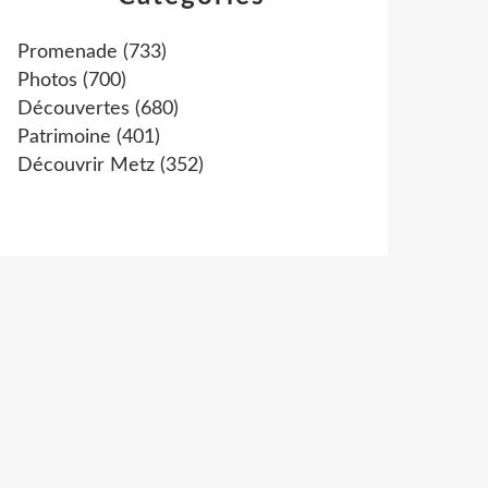
Promenade
(733)
Photos
(700)
Découvertes
(680)
Patrimoine
(401)
Découvrir Metz
(352)