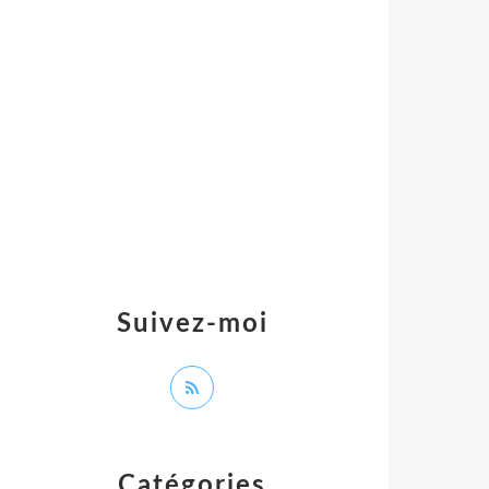
Suivez-moi
Catégories