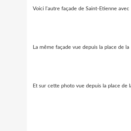
Voici l'autre façade de Saint-Etienne ave
La même façade vue depuis la place de la
Et sur cette photo vue depuis la place de