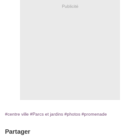
Publicité
#centre ville
#Parcs et jardins
#photos
#promenade
Partager