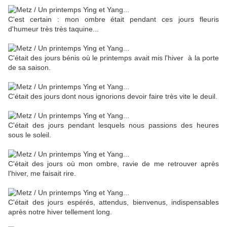
C'est certain : mon ombre était pendant ces jours fleuris
d'humeur très très taquine...
C'était des jours bénis où le printemps avait mis l'hiver à la porte
de sa saison.
C'était des jours dont nous ignorions devoir faire très vite le deuil.
C'était des jours pendant lesquels nous passions des heures
sous le soleil.
C'était des jours où mon ombre, ravie de me retrouver après
l'hiver, me faisait rire.
C'était des jours espérés, attendus, bienvenus, indispensables
après notre hiver tellement long.