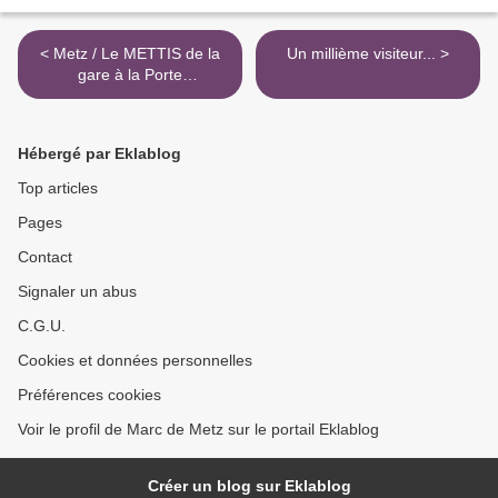
< Metz / Le METTIS de la
Un millième visiteur... >
gare à la Porte
Serpenoise...
Hébergé par Eklablog
Top articles
Pages
Contact
Signaler un abus
C.G.U.
Cookies et données personnelles
Préférences cookies
Voir le profil de Marc de Metz sur le portail Eklablog
Créer un blog sur Eklablog