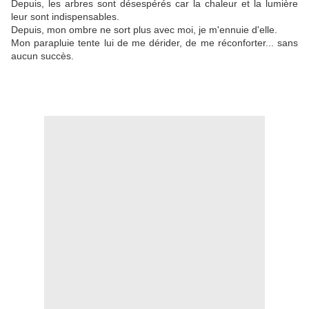
Depuis, les arbres sont désespérés car la chaleur et la lumière
leur sont indispensables.
Depuis, mon ombre ne sort plus avec moi, je m'ennuie d'elle.
Mon parapluie tente lui de me dérider, de me réconforter... sans
aucun succès.