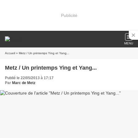
Publicité
MENU
Accueil
» Metz / Un printemps Ying et Yang...
Metz / Un printemps Ying et Yang...
Publié le 22/05/2013 à 17:17
Par
Marc de Metz