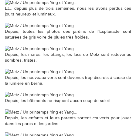
Et... depuis plus de trois semaines, nous les avons perdus ces
jours heureux et lumineux.
Depuis, toutes les photos des jardins de l'Esplanade sont
saturées de gris voire de pluies très froides.
Depuis, les mares, les étangs, les lacs de Metz sont redevenus
sombres, tristes.
Depuis, les nouveaux verts sont devenus trop discrets à cause de
la lumière en berne.
Depuis, les bâtiments ne risquent aucun coup de soleil.
Depuis, les enfants et leurs parents sortent couverts pour jouer
dans les parcs et les jardins.