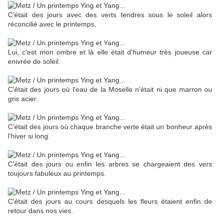
C'était des jours avec des verts tendres sous le soleil alors
réconcilié avec le printemps.
Lui, c'est mon ombre et là elle était d'humeur très joueuse car
enivrée de soleil.
C'était des jours où l'eau de la Moselle n'était ni que marron ou
gris acier.
C'était des jours où chaque branche verte était un bonheur après
l'hiver si long.
C'était des jours ou enfin les arbres se chargeaient des vers
toujours fabuleux au printemps.
C'était des jours au cours desquels les fleurs étaient enfin de
retour dans nos vies.