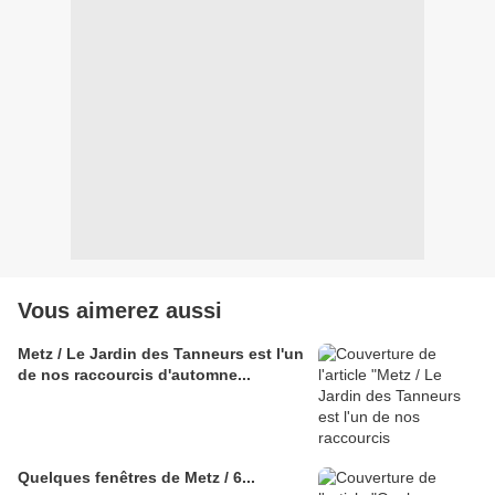
Vous aimerez aussi
Metz / Le Jardin des Tanneurs est l'un
de nos raccourcis d'automne...
Quelques fenêtres de Metz / 6...