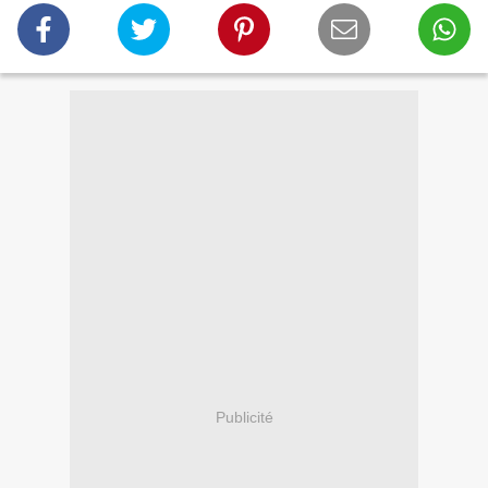
Publicité