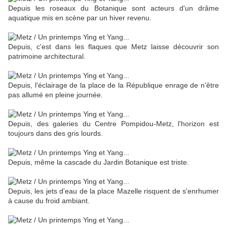
Depuis les roseaux du Botanique sont acteurs d'un drâme
aquatique mis en scène par un hiver revenu.
Depuis, c'est dans les flaques que Metz laisse découvrir son
patrimoine architectural.
Depuis, l'éclairage de la place de la République enrage de n'être
pas allumé en pleine journée.
Depuis, des galeries du Centre Pompidou-Metz, l'horizon est
toujours dans des gris lourds.
Depuis, même la cascade du Jardin Botanique est triste.
Depuis, les jets d'eau de la place Mazelle risquent de s'enrhumer
à cause du froid ambiant.