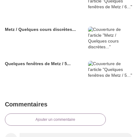
Metz / Quelques cours discrètes...
Quelques fenêtres de Metz / 5...
Commentaires
Ajouter un commentaire