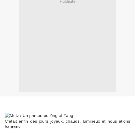
Publicité
C'était enfin des jours joyeux, chauds, lumineux et nous étions
heureux.