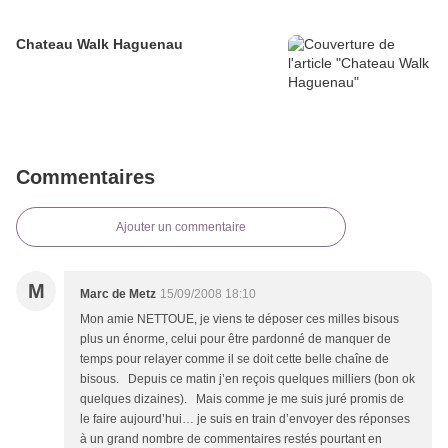
Chateau Walk Haguenau
Commentaires
Ajouter un commentaire
M
Marc de Metz
15/09/2008 18:10
Mon amie NETTOUE, je viens te déposer ces milles bisous
plus un énorme, celui pour être pardonné de manquer de
temps pour relayer comme il se doit cette belle chaîne de
bisous. Depuis ce matin j’en reçois quelques milliers (bon ok
quelques dizaines). Mais comme je me suis juré promis de
le faire aujourd’hui… je suis en train d’envoyer des réponses
à un grand nombre de commentaires restés pourtant en