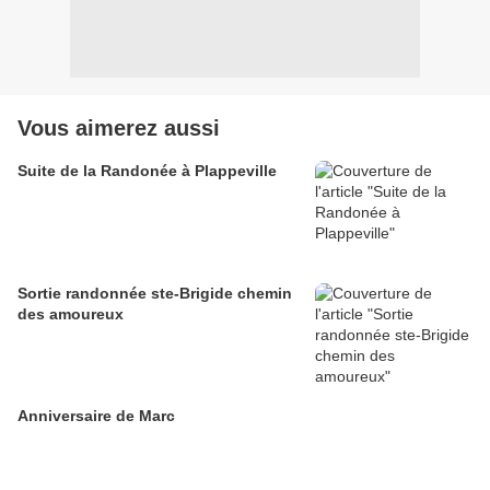
Vous aimerez aussi
Suite de la Randonée à Plappeville
Sortie randonnée ste-Brigide chemin
des amoureux
Anniversaire de Marc