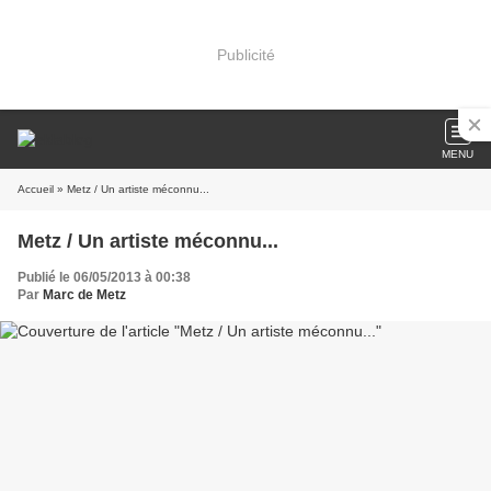
Publicité
MENU
Accueil
» Metz / Un artiste méconnu...
Metz / Un artiste méconnu...
Publié le 06/05/2013 à 00:38
Par
Marc de Metz