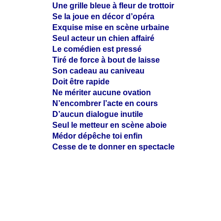
Une grille bleue à fleur de trottoir
Se la joue en décor d’opéra
Exquise mise en scène urbaine
Seul acteur un chien affairé
Le comédien est pressé
Tiré de force à bout de laisse
Son cadeau au caniveau
Doit être rapide
Ne mériter aucune ovation
N’encombrer l’acte en cours
D’aucun dialogue inutile
Seul le metteur en scène aboie
Médor dépêche toi enfin
Cesse de te donner en spectacle