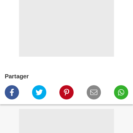
Partager