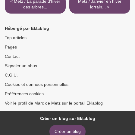
< Metz / La parade d'hiver
Metz / Janvier en hiver
des arbres...
lorrain... >
Hébergé par Eklablog
Top articles
Pages
Contact
Signaler un abus
C.G.U.
Cookies et données personnelles
Préférences cookies
Voir le profil de Marc de Metz sur le portail Eklablog
Créer un blog sur Eklablog
Créer un blog