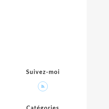
Suivez-moi
Catégories