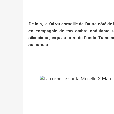
De loin, je t’ai vu corneille de l’autre côté d
en compagnie de ton ombre ondulante su
silencieux jusqu’au bord de l’onde. Tu ne m’
au bureau
.