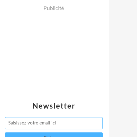
Publicité
Newsletter