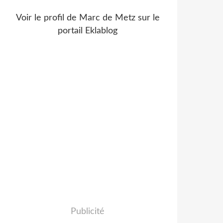
Voir le profil de
Marc de Metz
sur le
portail Eklablog
Publicité