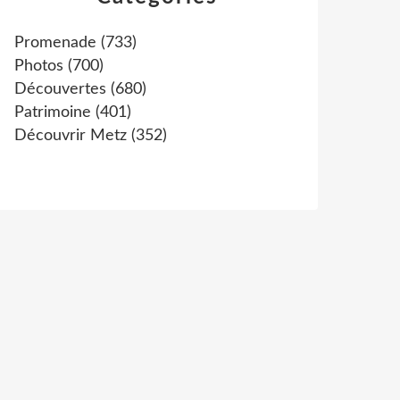
Promenade
(733)
Photos
(700)
Découvertes
(680)
Patrimoine
(401)
Découvrir Metz
(352)