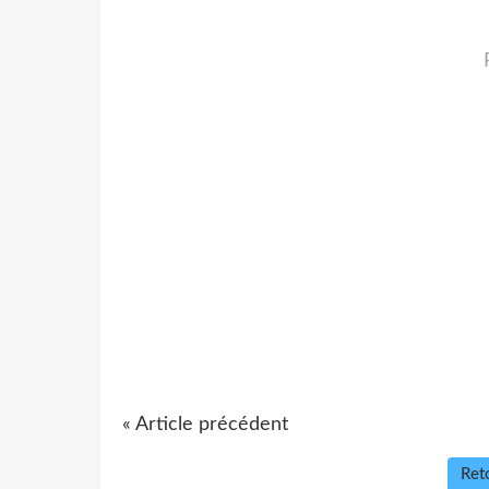
« Article précédent
Reto