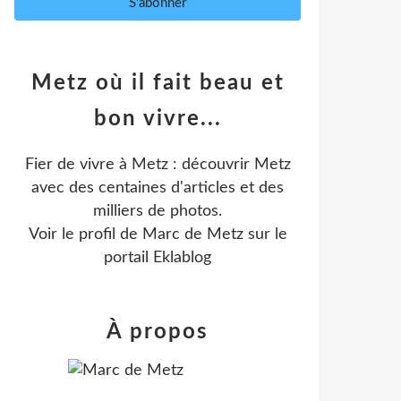
Metz où il fait beau et
bon vivre...
Fier de vivre à Metz : découvrir Metz
avec des centaines d'articles et des
milliers de photos.
Voir le profil de
Marc de Metz
sur le
portail Eklablog
À propos