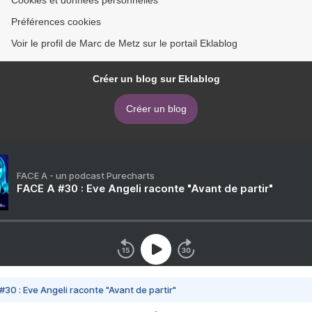
Cookies et données personnelles
Préférences cookies
Voir le profil de Marc de Metz sur le portail Eklablog
Créer un blog sur Eklablog
Créer un blog
FACE A - un podcast Purecharts
FACE A #30 : Eve Angeli raconte "Avant de partir"
#30 : Eve Angeli raconte "Avant de partir"