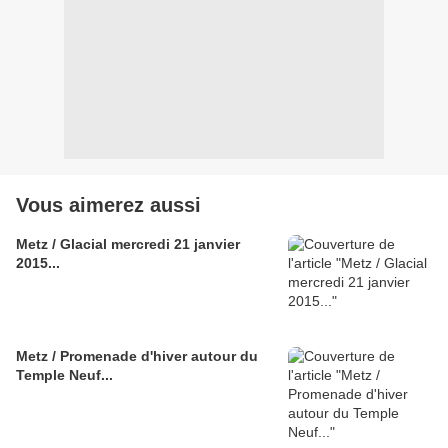
Vous aimerez aussi
Metz / Glacial mercredi 21 janvier
2015...
Metz / Promenade d'hiver autour du
Temple Neuf...