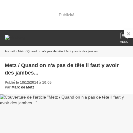
Publicité
MENU
Accueil
» Metz / Quand on n'a pas de tête il faut y avoir des jambes...
Metz / Quand on n'a pas de tête il faut y avoir
des jambes...
Publié le 18/12/2014 à 10:05
Par
Marc de Metz