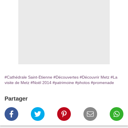
#Cathédrale Saint-Etienne
#Découvertes
#Découvrir Metz
#La
visite de Metz
#Noël 2014
#patrimoine
#photos
#promenade
Partager