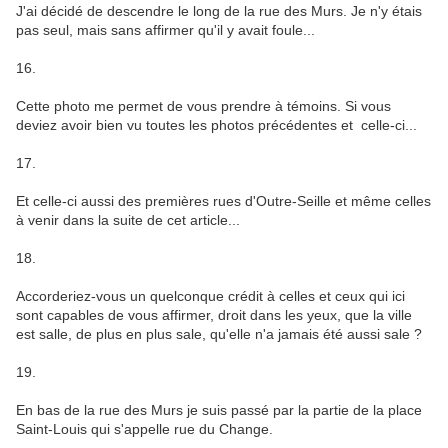
J'ai décidé de descendre le long de la rue des Murs. Je n'y étais
pas seul, mais sans affirmer qu'il y avait foule...
16.
Cette photo me permet de vous prendre à témoins. Si vous
deviez avoir bien vu toutes les photos précédentes et celle-ci...
17.
Et celle-ci aussi des premières rues d'Outre-Seille et même celles
à venir dans la suite de cet article...
18.
Accorderiez-vous un quelconque crédit à celles et ceux qui ici
sont capables de vous affirmer, droit dans les yeux, que la ville
est salle, de plus en plus sale, qu'elle n'a jamais été aussi sale ?
19.
En bas de la rue des Murs je suis passé par la partie de la place
Saint-Louis qui s'appelle rue du Change.