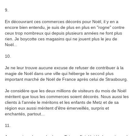
9.
En découvrant ces commerces décorés pour Noël, il y en a
encore bien entendu, je suis de plus en plus en "rogne" contre
ceux trop nombreux qui depuis plusieurs années ne font plus
rien. Je boycotte ces magasins qui ne jouent plus le jeu de
Noël...
10.
Je ne leur trouve aucune excuse de refuser de contribuer à la
magie de Noël dans une ville qui héberge le second plus
important marché de Noël de France après celui de Strasbourg.
Je considère que les deux millions de visiteurs du mois de Noël
méritent que tous les commerces soient décorés. Nous aussi les
clients à l'année le méritons et les enfants de Metz et de sa
région eux aussi méritent d'être émerveillés, surpris et
enchantés, partout...
11.