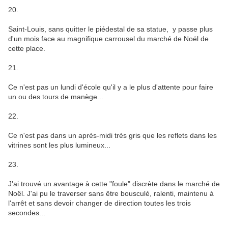
20.
Saint-Louis, sans quitter le piédestal de sa statue, y passe plus
d'un mois face au magnifique carrousel du marché de Noël de
cette place.
21.
Ce n'est pas un lundi d'école qu'il y a le plus d'attente pour faire
un ou des tours de manège...
22.
Ce n'est pas dans un après-midi très gris que les reflets dans les
vitrines sont les plus lumineux...
23.
J'ai trouvé un avantage à cette "foule" discrète dans le marché de
Noël. J'ai pu le traverser sans être bousculé, ralenti, maintenu à
l'arrêt et sans devoir changer de direction toutes les trois
secondes...