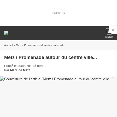
Publicité
MENU
Accueil
» Metz / Promenade autour du centre ville...
Metz / Promenade autour du centre ville...
Publié le 06/05/2013 à 00:18
Par
Marc de Metz