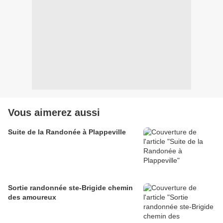
Vous aimerez aussi
Suite de la Randonée à Plappeville
Sortie randonnée ste-Brigide chemin
des amoureux