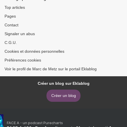
Top articles
Pages
Contact
Signaler un abus
C.G.U.
Cookies et données personnelles
Préférences cookies
Voir le profil de Marc de Metz sur le portail Eklablog
Créer un blog sur Eklablog
Créer un blog
FACE A - un podcast Purecharts