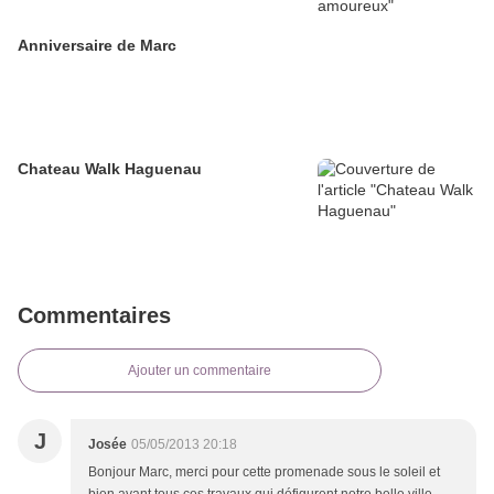
Anniversaire de Marc
Chateau Walk Haguenau
Commentaires
Ajouter un commentaire
J
Josée
05/05/2013 20:18
Bonjour Marc, merci pour cette promenade sous le soleil et