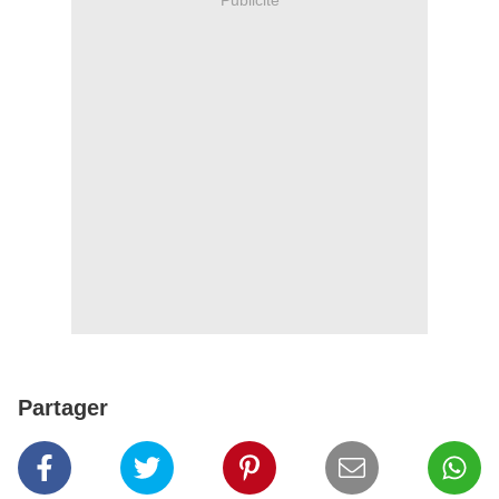
Partager