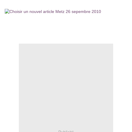
Publicité