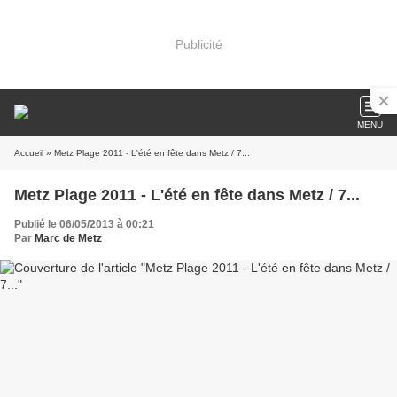
Publicité
MENU
Accueil
» Metz Plage 2011 - L'été en fête dans Metz / 7...
Metz Plage 2011 - L'été en fête dans Metz / 7...
Publié le 06/05/2013 à 00:21
Par
Marc de Metz