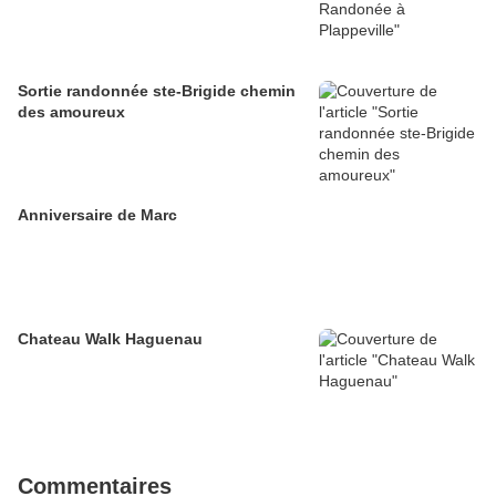
Sortie randonnée ste-Brigide chemin
des amoureux
Anniversaire de Marc
Chateau Walk Haguenau
Commentaires