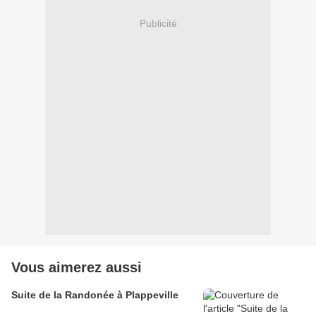
Publicité
Vous aimerez aussi
Suite de la Randonée à Plappeville