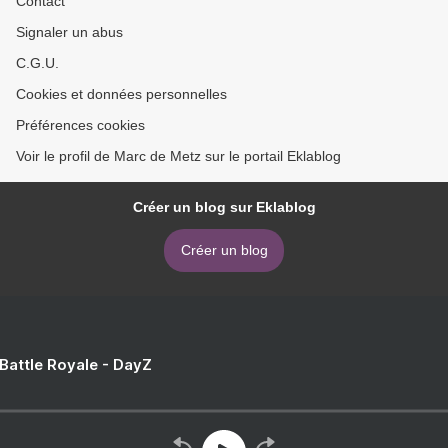
Contact
Signaler un abus
C.G.U.
Cookies et données personnelles
Préférences cookies
Voir le profil de Marc de Metz sur le portail Eklablog
Créer un blog sur Eklablog
Créer un blog
 Battle Royale - DayZ