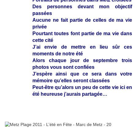
Des personnes devant mon objectif
passées
Aucune ne fait partie de celles de ma vie
privée
Pourtant toutes font partie de ma vie dans
cette cité
J’ai envie de mettre en lieu sûr ces
moments de notre été
Alors chaque jour de septembre trois
photos vous sont confiées
J’espère ainsi que ce sera dans votre
mémoire qu’elles seront classées
Peut-être qu’alors un peu de cette vie ici en
été heureuse j’aurais partagée…