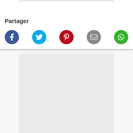
Partager