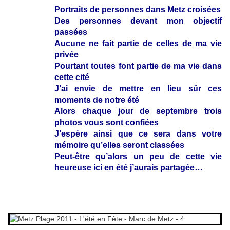
Portraits de personnes dans Metz croisées
Des personnes devant mon objectif
passées
Aucune ne fait partie de celles de ma vie
privée
Pourtant toutes font partie de ma vie dans
cette cité
J’ai envie de mettre en lieu sûr ces
moments de notre été
Alors chaque jour de septembre trois
photos vous sont confiées
J’espère ainsi que ce sera dans votre
mémoire qu’elles seront classées
Peut-être qu’alors un peu de cette vie
heureuse ici en été j’aurais partagée…