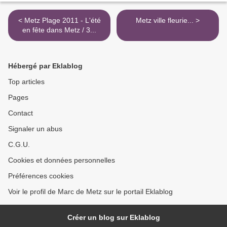
< Metz Plage 2011 - L'été
Metz ville fleurie... >
en fête dans Metz / 3...
Hébergé par Eklablog
Top articles
Pages
Contact
Signaler un abus
C.G.U.
Cookies et données personnelles
Préférences cookies
Voir le profil de Marc de Metz sur le portail Eklablog
Créer un blog sur Eklablog