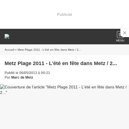
Publicité
MENU
Accueil
» Metz Plage 2011 - L'été en fête dans Metz / 2...
Metz Plage 2011 - L'été en fête dans Metz / 2...
Publié le 06/05/2013 à 00:21
Par
Marc de Metz