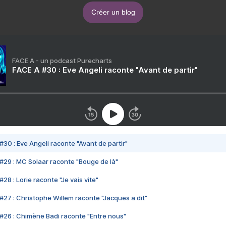
Créer un blog
FACE A - un podcast Purecharts
FACE A #30 : Eve Angeli raconte "Avant de partir"
#30 : Eve Angeli raconte "Avant de partir"
#29 : MC Solaar raconte "Bouge de là"
28 : Lorie raconte "Je vais vite"
#27 : Christophe Willem raconte "Jacques a dit"
#26 : Chimène Badi raconte "Entre nous"