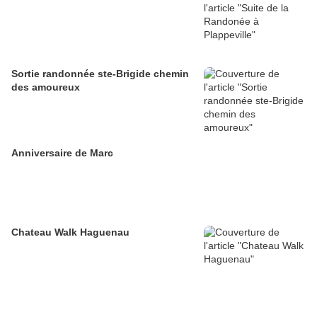
Sortie randonnée ste-Brigide chemin
des amoureux
Anniversaire de Marc
Chateau Walk Haguenau