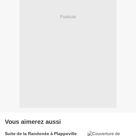
Publicité
Vous aimerez aussi
Suite de la Randonée à Plappeville