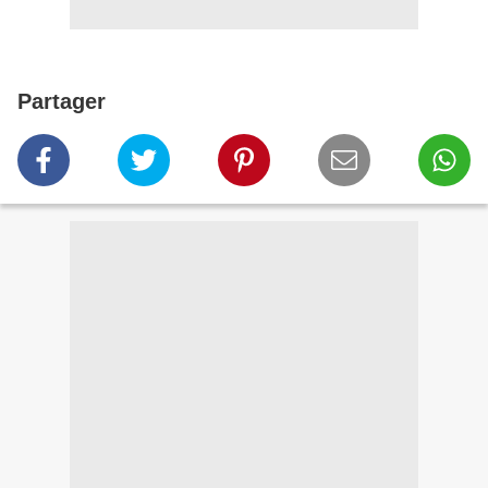
Partager