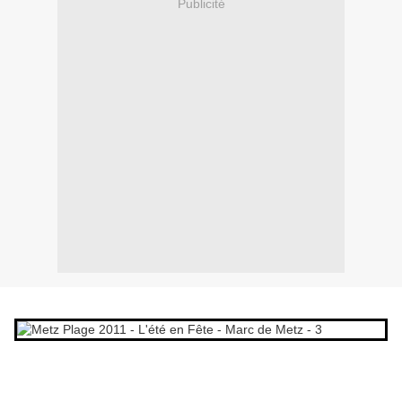
Publicité