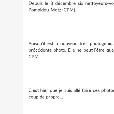
Depuis le 8 décembre six nettoyeurs-vol
Pompidou-Metz (CPM).
Puisqu'il est à nouveau très photogéniqu
précédente photo. Elle ne peut l'être qu
CPM.
C'est hier que je suis allé faire ces photo
coup de propre...