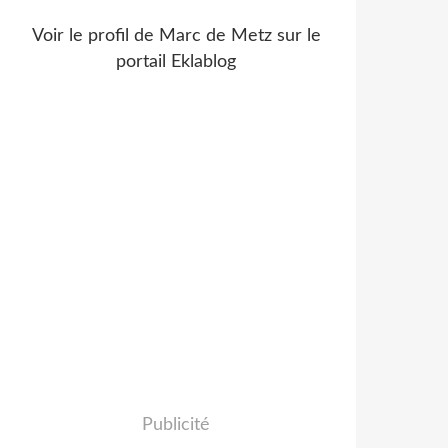
Voir le profil de
Marc de Metz
sur le
portail Eklablog
Publicité