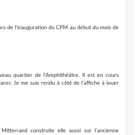
t lors de l'inauguration du CPM au début du mois de
au quartier de l'Amphithéâtre. Il est en cours
res. Je me suis rendu à côté de l'affiche à louer
Mitterrand construite elle aussi sur l'ancienne