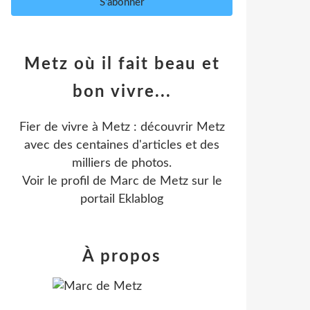
Metz où il fait beau et
bon vivre...
Fier de vivre à Metz : découvrir Metz
avec des centaines d'articles et des
milliers de photos.
Voir le profil de
Marc de Metz
sur le
portail Eklablog
À propos