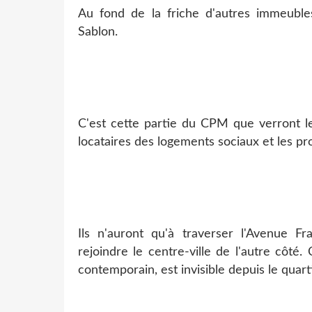
Au fond de la friche d'autres immeuble
Sablon.
C'est cette partie du CPM que verront le
locataires des logements sociaux et les pr
Ils n'auront qu'à traverser l'Avenue 
rejoindre le centre-ville de l'autre côté
contemporain, est invisible depuis le quarti