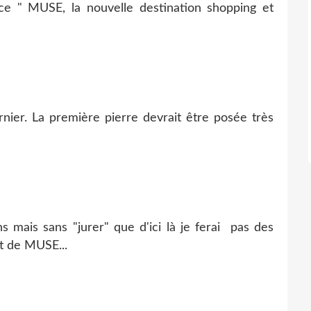
e " MUSE, la nouvelle destination shopping et
nier. La première pierre devrait être posée très
 mais sans "jurer" que d'ici là je ferai pas des
t de MUSE...