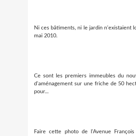
Ni ces bâtiments, ni le jardin n'existaien
mai 2010.
Ce sont les premiers immeubles du nouve
d'aménagement sur une friche de 50 hecta
pour...
Faire cette photo de l'Avenue François 