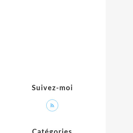
Suivez-moi
Catégories