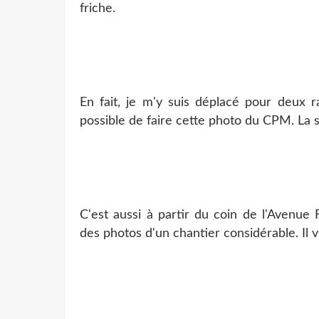
friche.
En fait, je m'y suis déplacé pour deux r
possible de faire cette photo du CPM. La s
C'est aussi à partir du coin de l'Avenue 
des photos d'un chantier considérable. Il