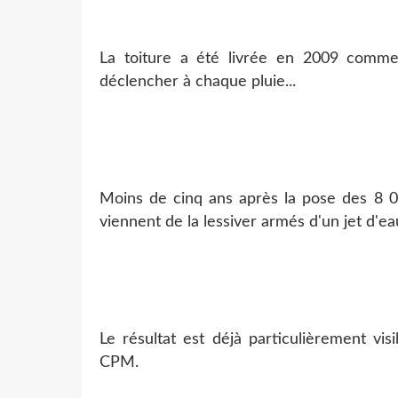
La toiture a été livrée en 2009 comme
déclencher à chaque pluie...
Moins de cinq ans après la pose des 8
viennent de la lessiver armés d'un jet d'e
Le résultat est déjà particulièrement vis
CPM.