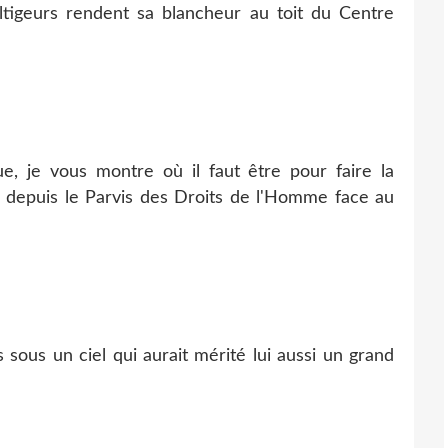
tigeurs rendent sa blancheur au toit du Centre
e, je vous montre où il faut être pour faire la
e depuis le Parvis des Droits de l'Homme face au
s sous un ciel qui aurait mérité lui aussi un grand