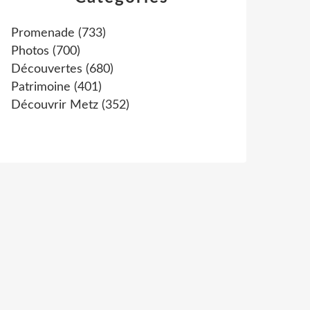
Promenade
(733)
Photos
(700)
Découvertes
(680)
Patrimoine
(401)
Découvrir Metz
(352)