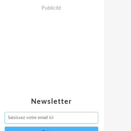
Publicité
Newsletter