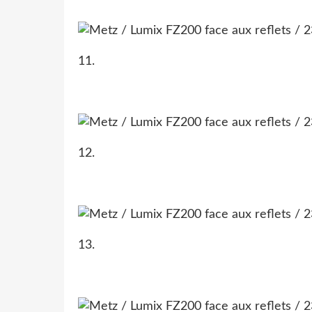
11.
12.
13.