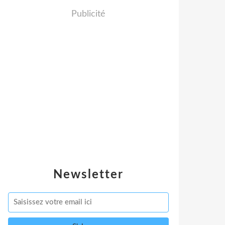
Publicité
Newsletter