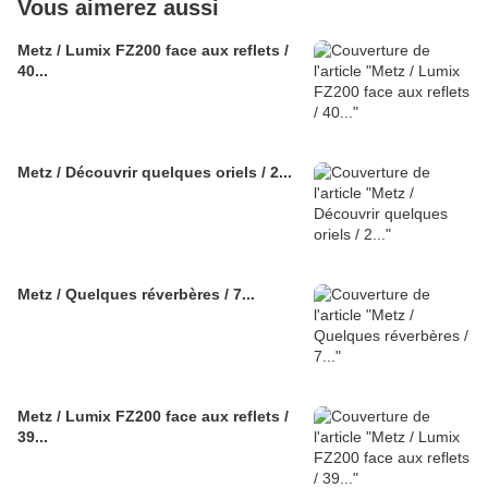
Vous aimerez aussi
Metz / Lumix FZ200 face aux reflets /
40...
Metz / Découvrir quelques oriels / 2...
Metz / Quelques réverbères / 7...
Metz / Lumix FZ200 face aux reflets /
39...