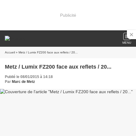
Publicité
MENU
Accueil
» Metz / Lumix FZ200 face aux reflets / 20...
Metz / Lumix FZ200 face aux reflets / 20...
Publié le 08/01/2015 à 14:18
Par
Marc de Metz