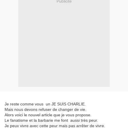
Publicité
Je reste comme vous un JE SUIS CHARLIE.
Mais nous devons refuser de changer de vie.
Alors voici le nouvel article que je vous propose.
Le fanatisme et la barbarie me font aussi très peur.
Je peux vivre avec cette peur mais pas arrêter de vivre.