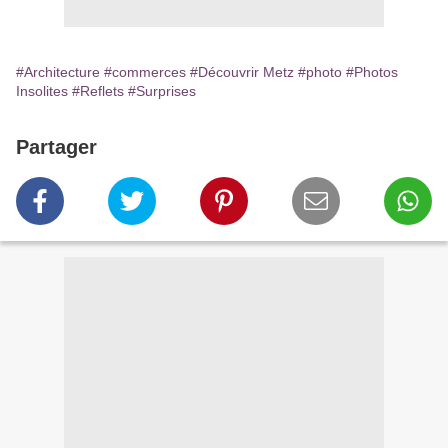
#Architecture
#commerces
#Découvrir Metz
#photo
#Photos
Insolites
#Reflets
#Surprises
Partager