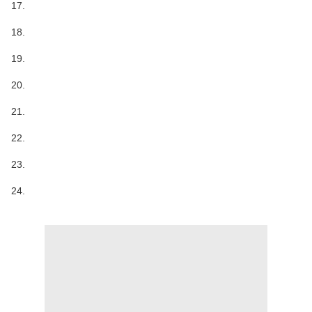
17.
18.
19.
20.
21.
22.
23.
24.