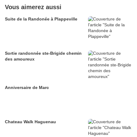
Vous aimerez aussi
Suite de la Randonée à Plappeville
Sortie randonnée ste-Brigide chemin
des amoureux
Anniversaire de Marc
Chateau Walk Haguenau