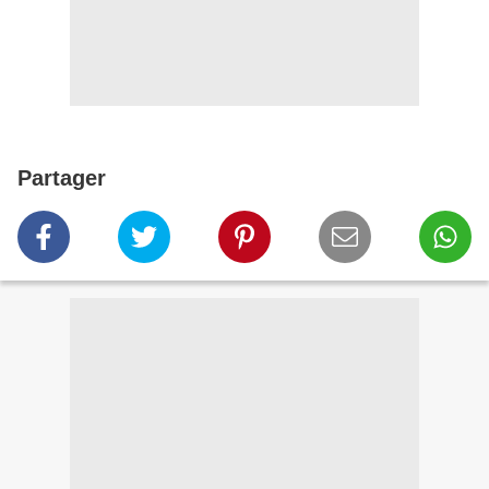
Partager