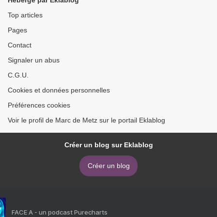
Hébergé par Eklablog
Top articles
Pages
Contact
Signaler un abus
C.G.U.
Cookies et données personnelles
Préférences cookies
Voir le profil de Marc de Metz sur le portail Eklablog
Créer un blog sur Eklablog
Créer un blog
FACE A - un podcast Purecharts