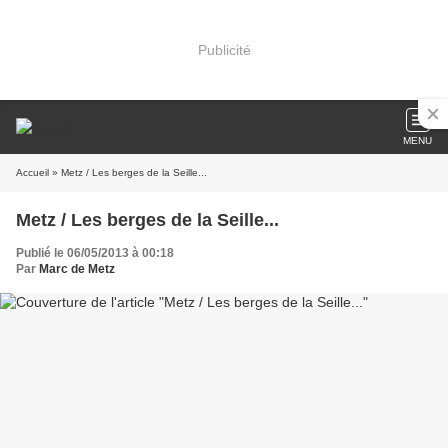
Publicité
MENU
Accueil
» Metz / Les berges de la Seille...
Metz / Les berges de la Seille...
Publié le 06/05/2013 à 00:18
Par
Marc de Metz