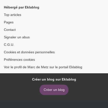
Hébergé par Eklablog
Top articles
Pages
Contact
Signaler un abus
C.G.U.
Cookies et données personnelles
Préférences cookies
Voir le profil de Marc de Metz sur le portail Eklablog
Créer un blog sur Eklablog
Créer un blog