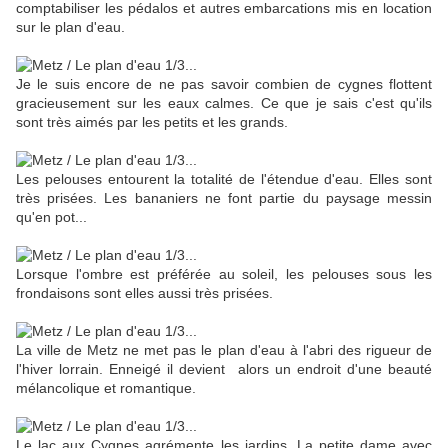
comptabiliser les pédalos et autres embarcations mis en location
sur le plan d'eau.
Je le suis encore de ne pas savoir combien de cygnes flottent
gracieusement sur les eaux calmes. Ce que je sais c'est qu'ils
sont très aimés par les petits et les grands.
Les pelouses entourent la totalité de l'étendue d'eau. Elles sont
très prisées. Les bananiers ne font partie du paysage messin
qu'en pot...
Lorsque l'ombre est préférée au soleil, les pelouses sous les
frondaisons sont elles aussi très prisées.
La ville de Metz ne met pas le plan d'eau à l'abri des rigueur de
l'hiver lorrain. Enneigé il devient alors un endroit d'une beauté
mélancolique et romantique.
Le lac aux Cygnes agrémente les jardins. La petite dame avec