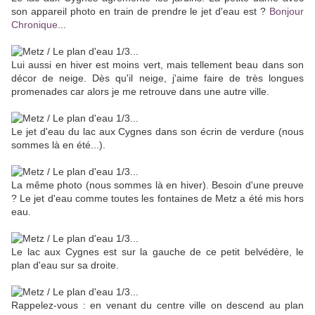
son appareil photo en train de prendre le jet d'eau est ?
Bonjour
Chronique
...
Lui aussi en hiver est moins vert, mais tellement beau dans son
décor de neige. Dès qu'il neige, j'aime faire de très longues
promenades car alors je me retrouve dans une autre ville.
Le jet d'eau du lac aux Cygnes dans son écrin de verdure (nous
sommes là en été...).
La même photo (nous sommes là en hiver). Besoin d'une preuve
? Le jet d'eau comme toutes les fontaines de Metz a été mis hors
eau.
Le lac aux Cygnes est sur la gauche de ce petit belvédère, le
plan d'eau sur sa droite.
Rappelez-vous : en venant du centre ville on descend au plan