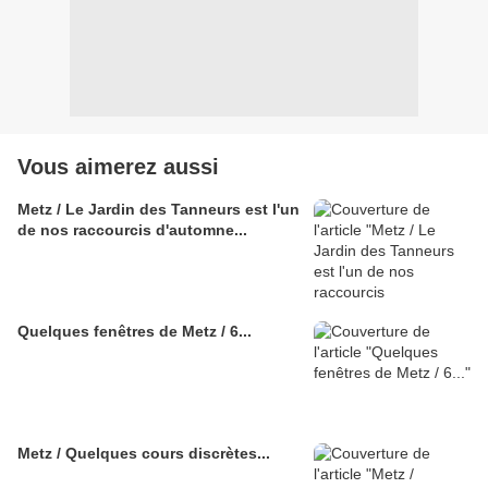
Vous aimerez aussi
Metz / Le Jardin des Tanneurs est l'un
de nos raccourcis d'automne...
Quelques fenêtres de Metz / 6...
Metz / Quelques cours discrètes...