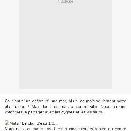
Publicité
Ce n'est ni un océan, ni une mer, ni un lac mais seulement notre
plan d'eau ! Mais lui il est ici au centre ville. Nous aimons
volontiers le partager avec les cygnes et les visiteurs...
Nous ne le cachons pas. Il est à cinq minutes à pied du centre