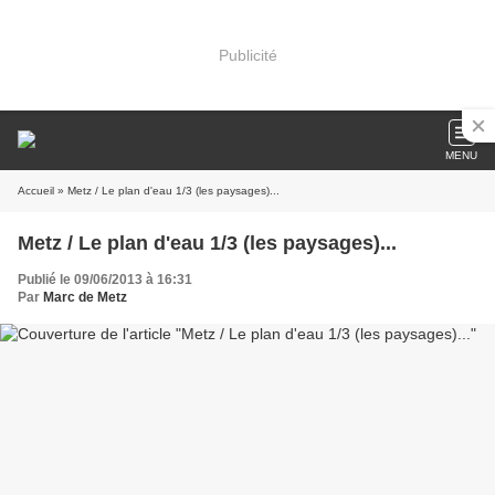
Publicité
MENU
Accueil
» Metz / Le plan d'eau 1/3 (les paysages)...
Metz / Le plan d'eau 1/3 (les paysages)...
Publié le 09/06/2013 à 16:31
Par
Marc de Metz