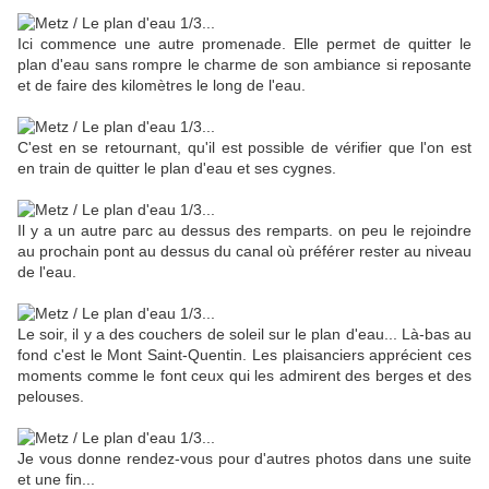
Ici commence une autre promenade. Elle permet de quitter le
plan d'eau sans rompre le charme de son ambiance si reposante
et de faire des kilomètres le long de l'eau.
C'est en se retournant, qu'il est possible de vérifier que l'on est
en train de quitter le plan d'eau et ses cygnes.
Il y a un autre parc au dessus des remparts. on peu le rejoindre
au prochain pont au dessus du canal où préférer rester au niveau
de l'eau.
Le soir, il y a des couchers de soleil sur le plan d'eau... Là-bas au
fond c'est le Mont Saint-Quentin. Les plaisanciers apprécient ces
moments comme le font ceux qui les admirent des berges et des
pelouses.
Je vous donne rendez-vous pour d'autres photos dans une suite
et une fin...