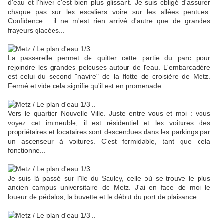
d'eau et l'hiver c'est bien plus glissant. Je suis obligé d'assurer
chaque pas sur les escaliers voire sur les allées pentues.
Confidence : il ne m'est rien arrivé d'autre que de grandes
frayeurs glacées...
La passerelle permet de quitter cette partie du parc pour
rejoindre les grandes pelouses autour de l'eau. L'embarcadère
est celui du second "navire" de la flotte de croisière de Metz.
Fermé et vide cela signifie qu'il est en promenade.
Vers le quartier Nouvelle Ville. Juste entre vous et moi : vous
voyez cet immeuble, il est résidentiel et les voitures des
propriétaires et locataires sont descendues dans les parkings par
un ascenseur à voitures. C'est formidable, tant que cela
fonctionne...
Je suis là passé sur l'île du Saulcy, celle où se trouve le plus
ancien campus universitaire de Metz. J'ai en face de moi le
loueur de pédalos, la buvette et le début du port de plaisance.