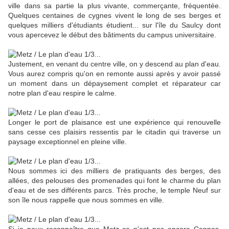
ville dans sa partie la plus vivante, commerçante, fréquentée.
Quelques centaines de cygnes vivent le long de ses berges et
quelques milliers d'étudiants étudient... sur l'île du Saulcy dont
vous apercevez le début des bâtiments du campus universitaire.
Justement, en venant du centre ville, on y descend au plan d'eau.
Vous aurez compris qu'on en remonte aussi après y avoir passé
un moment dans un dépaysement complet et réparateur car
notre plan d'eau respire le calme.
Longer le port de plaisance est une expérience qui renouvelle
sans cesse ces plaisirs ressentis par le citadin qui traverse un
paysage exceptionnel en pleine ville.
Nous sommes ici des milliers de pratiquants des berges, des
allées, des pelouses des promenades qui font le charme du plan
d'eau et de ses différents parcs. Très proche, le temple Neuf sur
son île nous rappelle que nous sommes en ville.