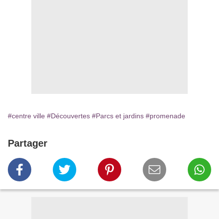
#centre ville
#Découvertes
#Parcs et jardins
#promenade
Partager