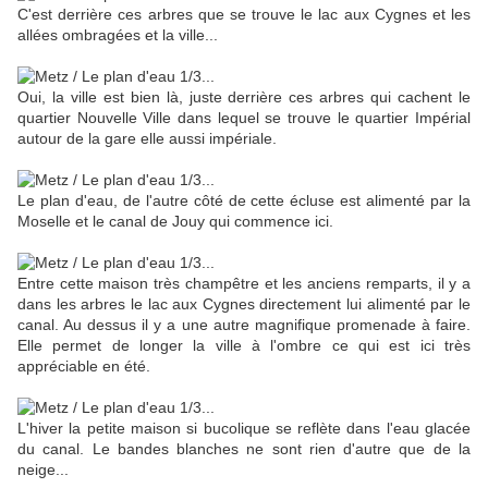
C'est derrière ces arbres que se trouve le lac aux Cygnes et les
allées ombragées et la ville...
Oui, la ville est bien là, juste derrière ces arbres qui cachent le
quartier Nouvelle Ville dans lequel se trouve le quartier Impérial
autour de la gare elle aussi impériale.
Le plan d'eau, de l'autre côté de cette écluse est alimenté par la
Moselle et le canal de Jouy qui commence ici.
Entre cette maison très champêtre et les anciens remparts, il y a
dans les arbres le lac aux Cygnes directement lui alimenté par le
canal. Au dessus il y a une autre magnifique promenade à faire.
Elle permet de longer la ville à l'ombre ce qui est ici très
appréciable en été.
L'hiver la petite maison si bucolique se reflète dans l'eau glacée
du canal. Le bandes blanches ne sont rien d'autre que de la
neige...