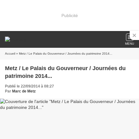
Publicité
MENU
Accueil
» Metz / Le Palais du Gouverneur / Journées du patrimoine 2014...
Metz / Le Palais du Gouverneur / Journées du
patrimoine 2014...
Publié le 22/09/2014 à 08:27
Par
Marc de Metz