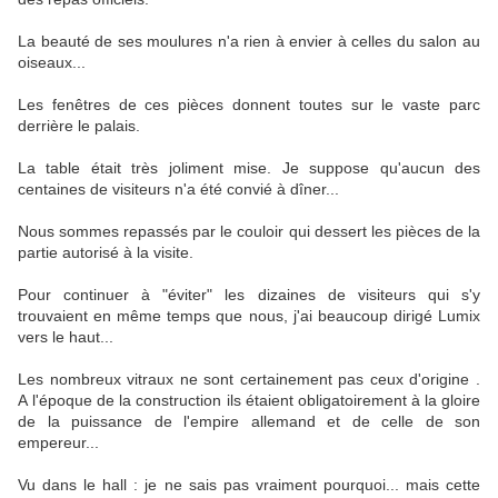
La beauté de ses moulures n'a rien à envier à celles du salon au
oiseaux...
Les fenêtres de ces pièces donnent toutes sur le vaste parc
derrière le palais.
La table était très joliment mise. Je suppose qu'aucun des
centaines de visiteurs n'a été convié à dîner...
Nous sommes repassés par le couloir qui dessert les pièces de la
partie autorisé à la visite.
Pour continuer à "éviter" les dizaines de visiteurs qui s'y
trouvaient en même temps que nous, j'ai beaucoup dirigé Lumix
vers le haut...
Les nombreux vitraux ne sont certainement pas ceux d'origine .
A l'époque de la construction ils étaient obligatoirement à la gloire
de la puissance de l'empire allemand et de celle de son
empereur...
Vu dans le hall : je ne sais pas vraiment pourquoi... mais cette