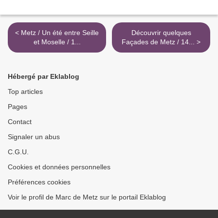
< Metz / Un été entre Seille
Découvrir quelques
et Moselle / 1...
Façades de Metz / 14... >
Hébergé par Eklablog
Top articles
Pages
Contact
Signaler un abus
C.G.U.
Cookies et données personnelles
Préférences cookies
Voir le profil de Marc de Metz sur le portail Eklablog