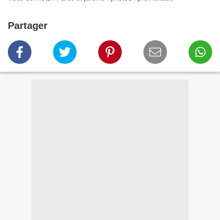
Partager