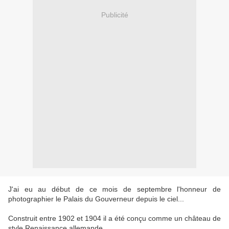
Publicité
J'ai eu au début de ce mois de septembre l'honneur de
photographier le Palais du Gouverneur depuis le ciel...
Construit entre 1902 et 1904 il a été conçu comme un château de
style Renaissance allemande.