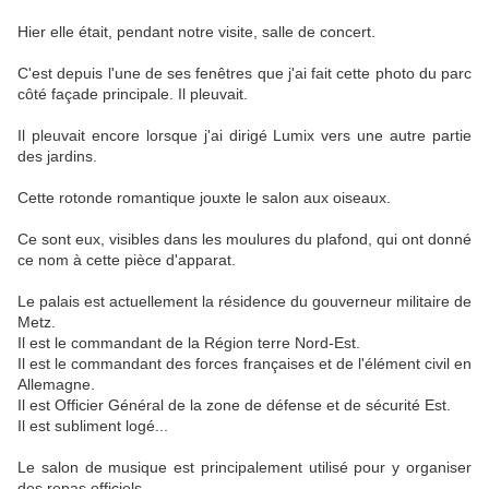
Hier elle était, pendant notre visite, salle de concert.
C'est depuis l'une de ses fenêtres que j'ai fait cette photo du parc
côté façade principale. Il pleuvait.
Il pleuvait encore lorsque j'ai dirigé Lumix vers une autre partie
des jardins.
Cette rotonde romantique jouxte le salon aux oiseaux.
Ce sont eux, visibles dans les moulures du plafond, qui ont donné
ce nom à cette pièce d'apparat.
Le palais est actuellement la résidence du gouverneur militaire de
Metz.
Il est le commandant de la Région terre Nord-Est.
Il est le commandant des forces françaises et de l'élément civil en
Allemagne.
Il est Officier Général de la zone de défense et de sécurité Est.
Il est subliment logé...
Le salon de musique est principalement utilisé pour y organiser
des repas officiels.