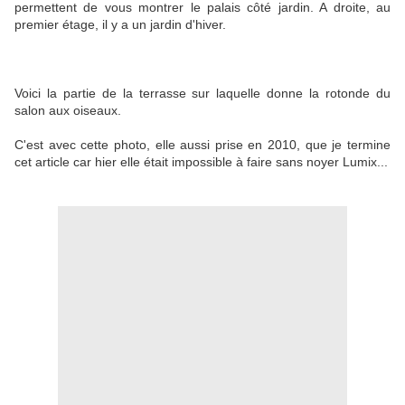
permettent de vous montrer le palais côté jardin. A droite, au
premier étage, il y a un jardin d'hiver.
Voici la partie de la terrasse sur laquelle donne la rotonde du
salon aux oiseaux.
C'est avec cette photo, elle aussi prise en 2010, que je termine
cet article car hier elle était impossible à faire sans noyer Lumix...