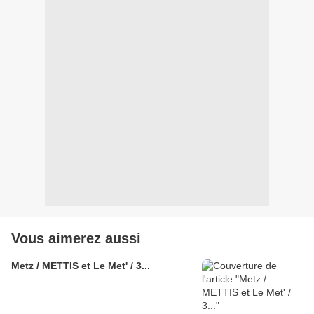
Vous aimerez aussi
Metz / METTIS et Le Met' / 3...