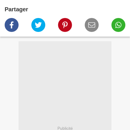
Partager
Publicité