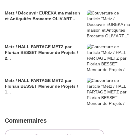
Metz / Découvrir EUREKA ma maison
et Antiquités Brocante OLIV'ART...
Metz / HALL PARTAGE METZ par
Florian BESSET Meneur de Projets /
2...
Metz / HALL PARTAGE METZ par
Florian BESSET Meneur de Projets /
1...
Commentaires