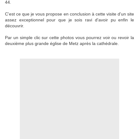
44.
C'est ce que je vous propose en conclusion à cette visite d'un site
assez exceptionnel pour que je sois ravi d'avoir pu enfin le
découvrir.
Par un simple clic sur cette photos vous pourrez voir ou revoir la
deuxième plus grande église de Metz après la cathédrale.