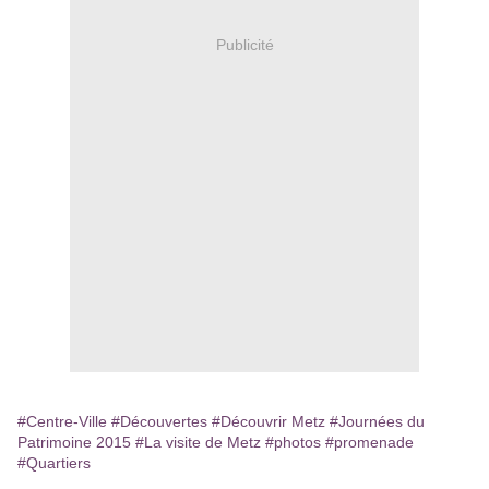
Publicité
#Centre-Ville
#Découvertes
#Découvrir Metz
#Journées du
Patrimoine 2015
#La visite de Metz
#photos
#promenade
#Quartiers