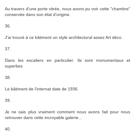
Au travers d'une porte vitrée, nous avons pu voir cette "chambre"
conservée dans son état d'origine.
36.
J'ai trouvé à ce bâtiment un style architectural assez Art déco.
37.
Dans les escaliers en particulier. Ils sont monumentaux et
superbes.
38.
Le bâtiment de l'internat date de 1936.
39.
Je ne sais plus vraiment comment nous avons fait pour nous
retrouver dans cette incroyable galerie...
40.