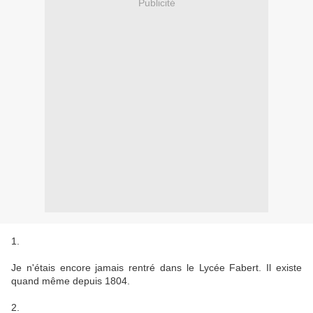
Publicité
1.
Je n'étais encore jamais rentré dans le Lycée Fabert. Il existe
quand même depuis 1804.
2.