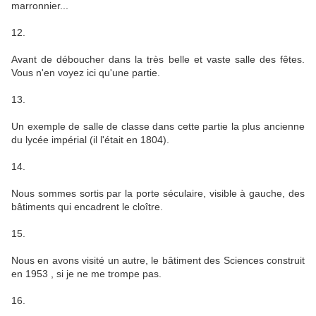
marronnier...
12.
Avant de déboucher dans la très belle et vaste salle des fêtes.
Vous n'en voyez ici qu'une partie.
13.
Un exemple de salle de classe dans cette partie la plus ancienne
du lycée impérial (il l'était en 1804).
14.
Nous sommes sortis par la porte séculaire, visible à gauche, des
bâtiments qui encadrent le cloître.
15.
Nous en avons visité un autre, le bâtiment des Sciences construit
en 1953 , si je ne me trompe pas.
16.