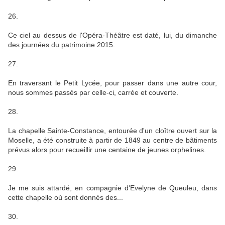
26.
Ce ciel au dessus de l'Opéra-Théâtre est daté, lui, du dimanche
des journées du patrimoine 2015.
27.
En traversant le Petit Lycée, pour passer dans une autre cour,
nous sommes passés par celle-ci, carrée et couverte.
28.
La chapelle Sainte-Constance, entourée d'un cloître ouvert sur la
Moselle, a été construite à partir de 1849 au centre de bâtiments
prévus alors pour recueillir une centaine de jeunes orphelines.
29.
Je me suis attardé, en compagnie d'Evelyne de Queuleu, dans
cette chapelle où sont donnés des...
30.