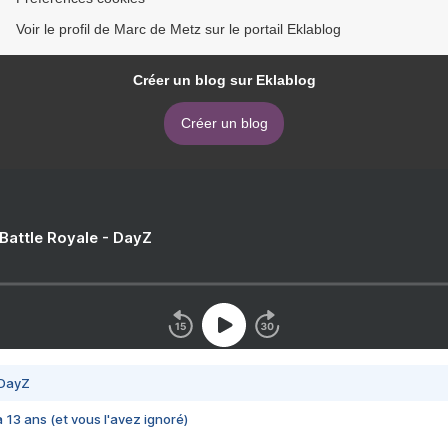
Voir le profil de Marc de Metz sur le portail Eklablog
Créer un blog sur Eklablog
Créer un blog
 Battle Royale - DayZ
 DayZ
 a 13 ans (et vous l'avez ignoré)