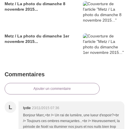
Metz / La photo du dimanche 8
novembre 2015...
Metz / La photo du dimanche 1er
novembre 2015...
Commentaires
Ajouter un commentaire
L
lydie
23/11/2015 07:36
Bonjour Marc,<br /> Un rai de lumière, une lueur d'espoir?<br
/> Toujours ces ombres menaçantes...<br /> Heureusement, la
période de Noël va illuminer nos jours et nos nuits bien trop