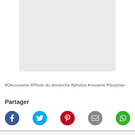
#Découverte
#Photo du dimanche
#photos
#ressenti
#Surprise
Partager