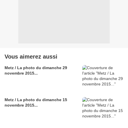
Vous aimerez aussi
Metz / La photo du dimanche 29
novembre 2015...
Metz / La photo du dimanche 15
novembre 2015...