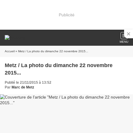
Publicité
MENU
Accueil
» Metz / La photo du dimanche 22 novembre 2015...
Metz / La photo du dimanche 22 novembre
2015...
Publié le 21/11/2015 à 13:52
Par
Marc de Metz