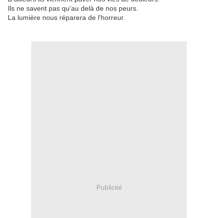
Ils ne savent pas qu'au delà de nos peurs.
La lumière nous réparera de l'horreur.
Publicité