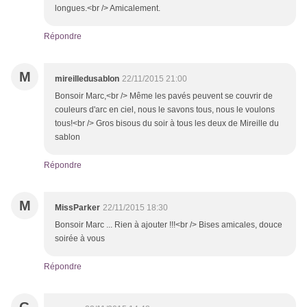
longues.<br /> Amicalement.
Répondre
M
mireilledusablon
22/11/2015 21:00
Bonsoir Marc,<br /> Même les pavés peuvent se couvrir de
couleurs d'arc en ciel, nous le savons tous, nous le voulons
tous!<br /> Gros bisous du soir à tous les deux de Mireille du
sablon
Répondre
M
MissParker
22/11/2015 18:30
Bonsoir Marc ... Rien à ajouter !!!<br /> Bises amicales, douce
soirée à vous
Répondre