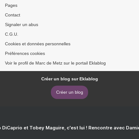
Pages
Contact
Signaler un abus
C.G.U.
Cookies et données personnelles
Préférences cookies
Voir le profil de Marc de Metz sur le portail Eklablog
Créer un blog sur Eklablog
Créer un blog
 DiCaprio et Tobey Maguire, c'est lui ! Rencontre avec Dam