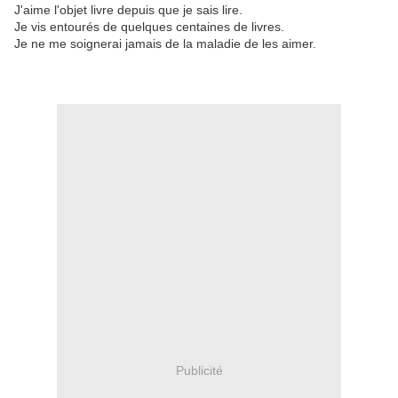
J'aime l'objet livre depuis que je sais lire.
Je vis entourés de quelques centaines de livres.
Je ne me soignerai jamais de la maladie de les aimer.
Publicité