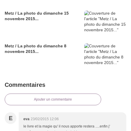
Metz / La photo du dimanche 15
novembre 2015...
Metz / La photo du dimanche 8
novembre 2015...
Commentaires
Ajouter un commentaire
E
eva
23/02/2015 12:06
le livre et la magie qu' il nous apporte restera .....enfin j'