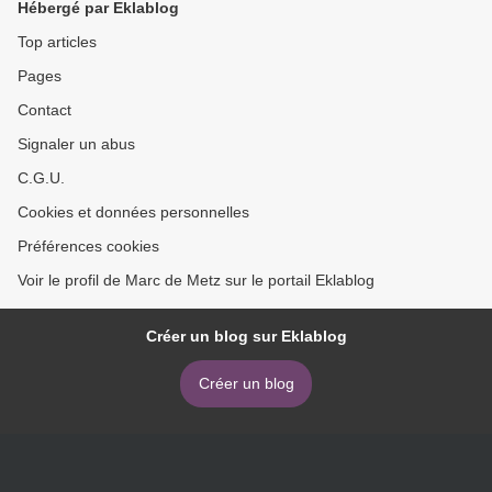
Hébergé par Eklablog
Top articles
Pages
Contact
Signaler un abus
C.G.U.
Cookies et données personnelles
Préférences cookies
Voir le profil de Marc de Metz sur le portail Eklablog
Créer un blog sur Eklablog
Créer un blog