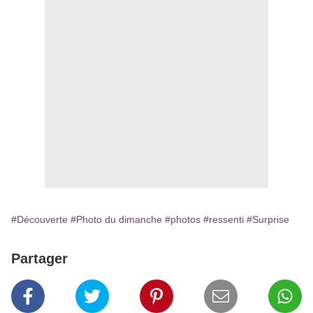
#Découverte
#Photo du dimanche
#photos
#ressenti
#Surprise
Partager