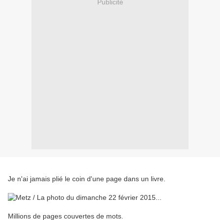
Publicité
Je n'ai jamais plié le coin d'une page dans un livre.
Millions de pages couvertes de mots.