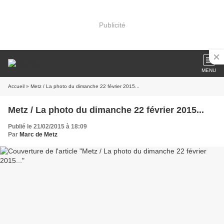
Publicité
MENU
Accueil
» Metz / La photo du dimanche 22 février 2015...
Metz / La photo du dimanche 22 février 2015...
Publié le 21/02/2015 à 18:09
Par
Marc de Metz