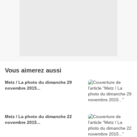
Vous aimerez aussi
Metz / La photo du dimanche 29
novembre 2015...
Metz / La photo du dimanche 22
novembre 2015...