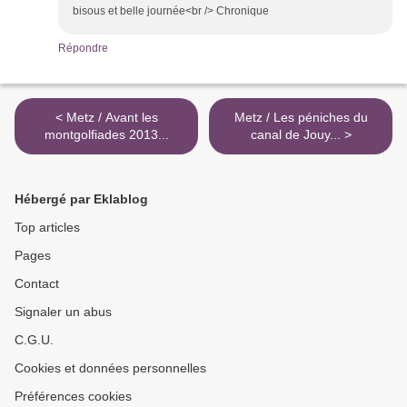
bisous et belle journée<br /> Chronique
Répondre
< Metz / Avant les
Metz / Les péniches du
montgolfiades 2013...
canal de Jouy... >
Hébergé par Eklablog
Top articles
Pages
Contact
Signaler un abus
C.G.U.
Cookies et données personnelles
Préférences cookies