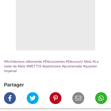
#Architecture allemande
#Découvertes
#Découvrir Metz
#La
visite de Metz
#METTIS
#patrimoine
#promenade
#quartier
Impérial
Partager