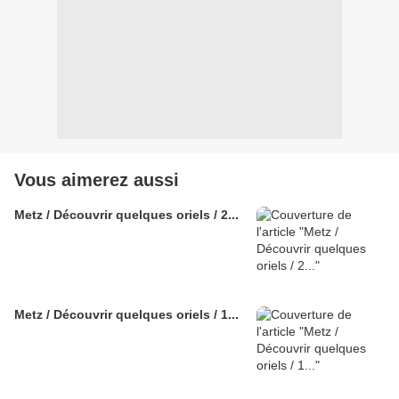
Vous aimerez aussi
Metz / Découvrir quelques oriels / 2...
Metz / Découvrir quelques oriels / 1...