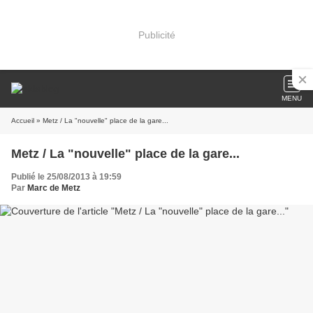
Publicité
MENU
Accueil
» Metz / La "nouvelle" place de la gare...
Metz / La "nouvelle" place de la gare...
Publié le 25/08/2013 à 19:59
Par
Marc de Metz