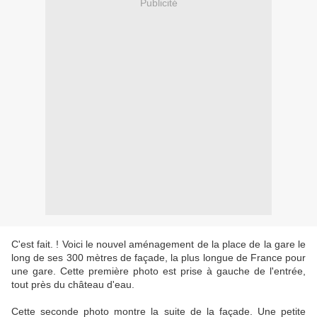
Publicité
C'est fait. ! Voici le nouvel aménagement de la place de la gare le
long de ses 300 mètres de façade, la plus longue de France pour
une gare. Cette première photo est prise à gauche de l'entrée,
tout près du château d'eau.
Cette seconde photo montre la suite de la façade. Une petite