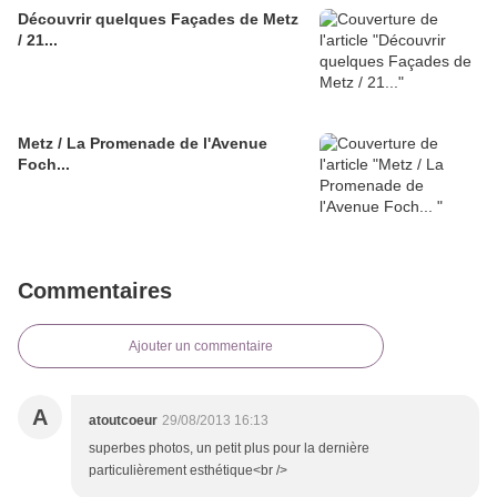
Découvrir quelques Façades de Metz
/ 21...
Metz / La Promenade de l'Avenue
Foch...
Commentaires
Ajouter un commentaire
A
atoutcoeur
29/08/2013 16:13
superbes photos, un petit plus pour la dernière
particulièrement esthétique<br />