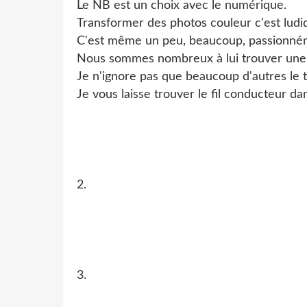
Le NB est un choix avec le numérique.
Transformer des photos couleur c'est ludi
C'est même un peu, beaucoup, passionné
Nous sommes nombreux à lui trouver une
Je n'ignore pas que beaucoup d'autres le t
Je vous laisse trouver le fil conducteur da
2.
3.