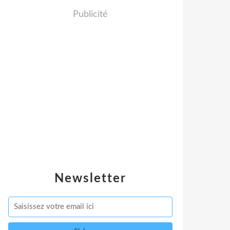
Publicité
Newsletter