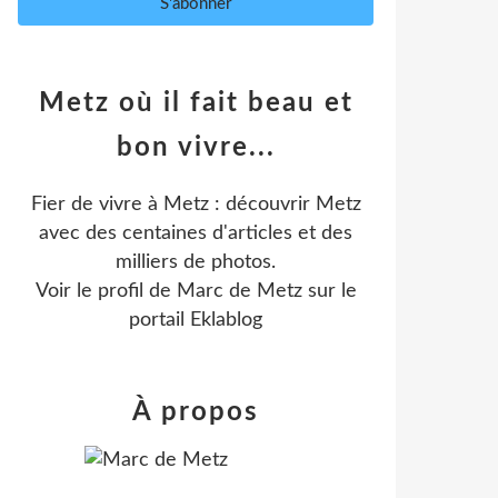
Metz où il fait beau et
bon vivre...
Fier de vivre à Metz : découvrir Metz
avec des centaines d'articles et des
milliers de photos.
Voir le profil de
Marc de Metz
sur le
portail Eklablog
À propos