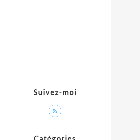
Suivez-moi
Catégories