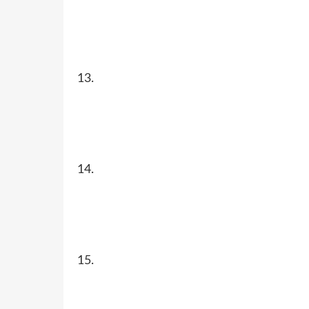
13.
14.
15.