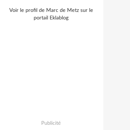
Voir le profil de
Marc de Metz
sur le
portail Eklablog
Publicité