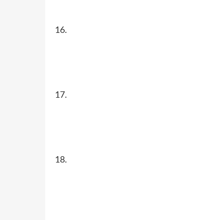
16.
17.
18.