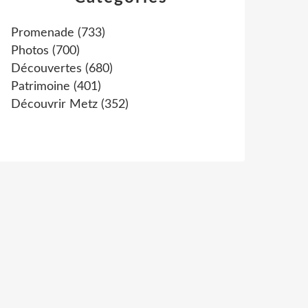
Promenade
(733)
Photos
(700)
Découvertes
(680)
Patrimoine
(401)
Découvrir Metz
(352)