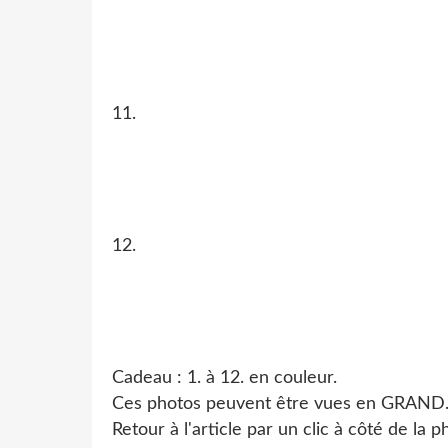
11.
12.
Cadeau : 1. à 12. en couleur.
Ces photos peuvent être vues en GRAND
Retour à l'article par un clic à côté de la 