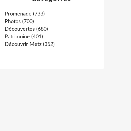
Promenade
(733)
Photos
(700)
Découvertes
(680)
Patrimoine
(401)
Découvrir Metz
(352)