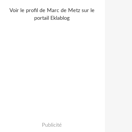
Voir le profil de
Marc de Metz
sur le
portail Eklablog
Publicité