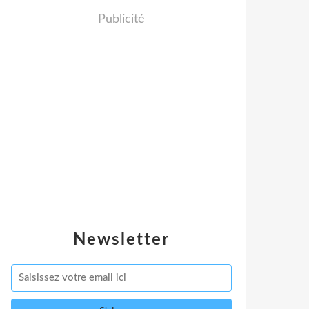
Publicité
Newsletter