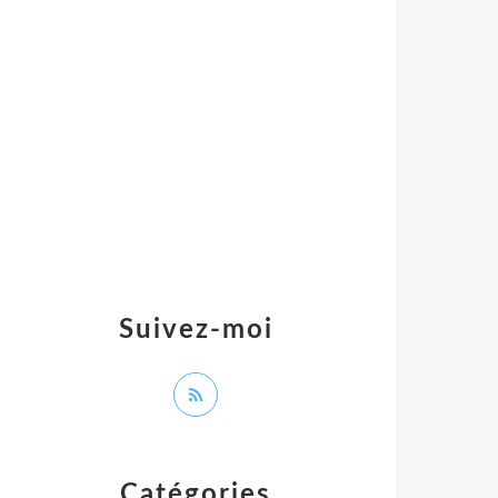
Suivez-moi
Catégories