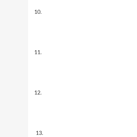
10.
11.
12.
13.