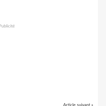
Publicité
Article suivant »