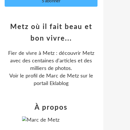
Metz où il fait beau et
bon vivre...
Fier de vivre à Metz : découvrir Metz
avec des centaines d'articles et des
milliers de photos.
Voir le profil de
Marc de Metz
sur le
portail Eklablog
À propos