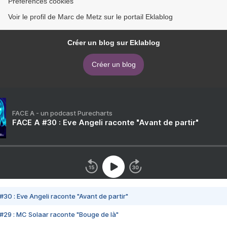
Préférences cookies
Voir le profil de Marc de Metz sur le portail Eklablog
Créer un blog sur Eklablog
Créer un blog
FACE A - un podcast Purecharts
FACE A #30 : Eve Angeli raconte "Avant de partir"
#30 : Eve Angeli raconte "Avant de partir"
#29 : MC Solaar raconte "Bouge de là"