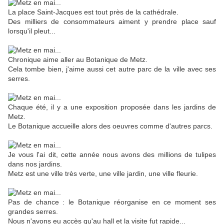
La place Saint-Jacques est tout près de la cathédrale.
Des milliers de consommateurs aiment y prendre place sauf
lorsqu'il pleut...
Chronique aime aller au Botanique de Metz.
Cela tombe bien, j'aime aussi cet autre parc de la ville avec ses
serres.
Chaque été, il y a une exposition proposée dans les jardins de
Metz.
Le Botanique accueille alors des oeuvres comme d'autres parcs.
Je vous l'ai dit, cette année nous avons des millions de tulipes
dans nos jardins.
Metz est une ville très verte, une ville jardin, une ville fleurie.
Pas de chance : le Botanique réorganise en ce moment ses
grandes serres.
Nous n'avons eu accès qu'au hall et la visite fut rapide...