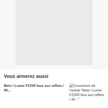
Vous aimerez aussi
Metz / Lumix FZ200 face aux reflets /
40...