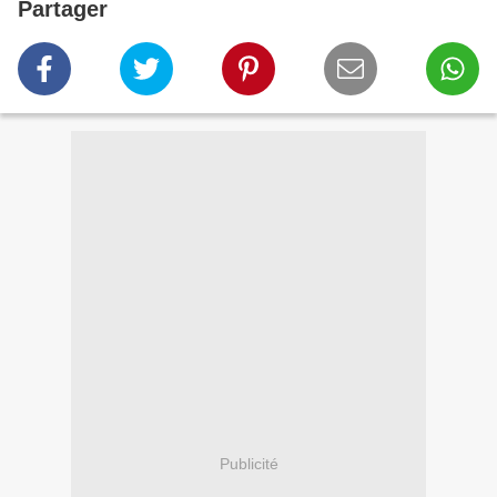
Partager
Publicité