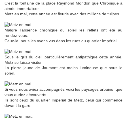
C'est la fontaine de la place Raymond Mondon que Chronique a
aimée immortaliser.
Metz en mai, cette année est fleurie avec des millions de tulipes.
Malgré l'absence chronique du soleil les reflets ont été au
rendez-vous.
Ceux-là, nous les avons vus dans les rues du quartier Impérial.
Sous le gris du ciel, particulièrement antipathique cette année,
Metz se laisse visiter.
La pierre jaune de Jaumont est moins lumineuse que sous le
soleil.
Si vous nous aviez accompagnés voici les paysages urbains que
vous auriez découverts.
Ils sont ceux du quartier Impérial de Metz, celui qui commence
devant la gare.