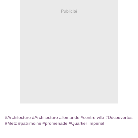
Publicité
#Architecture
#Architecture allemande
#centre ville
#Découvertes
#Metz
#patrimoine
#promenade
#Quartier Impérial