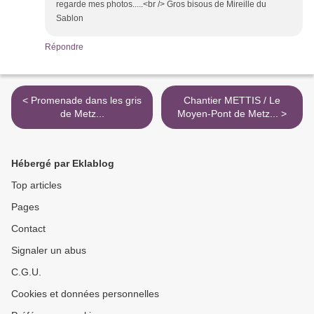
regarde mes photos.....<br /> Gros bisous de Mireille du
Sablon
Répondre
< Promenade dans les gris
Chantier METTIS / Le
de Metz...
Moyen-Pont de Metz... >
Hébergé par Eklablog
Top articles
Pages
Contact
Signaler un abus
C.G.U.
Cookies et données personnelles