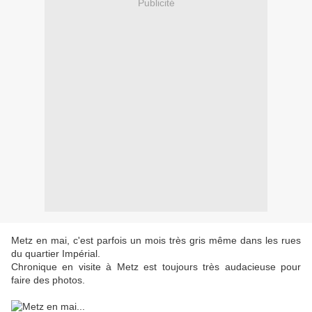
Publicité
Metz en mai, c'est parfois un mois très gris même dans les rues
du quartier Impérial.
Chronique en visite à Metz est toujours très audacieuse pour
faire des photos.