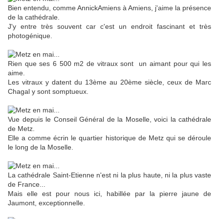
Bien entendu, comme AnnickAmiens à Amiens, j'aime la présence
de la cathédrale.
J'y entre très souvent car c'est un endroit fascinant et très
photogénique.
Rien que ses 6 500 m2 de vitraux sont un aimant pour qui les
aime.
Les vitraux y datent du 13ème au 20ème siècle, ceux de Marc
Chagal y sont somptueux.
Vue depuis le Conseil Général de la Moselle, voici la cathédrale
de Metz.
Elle a comme écrin le quartier historique de Metz qui se déroule
le long de la Moselle.
La cathédrale Saint-Etienne n'est ni la plus haute, ni la plus vaste
de France...
Mais elle est pour nous ici, habillée par la pierre jaune de
Jaumont, exceptionnelle.