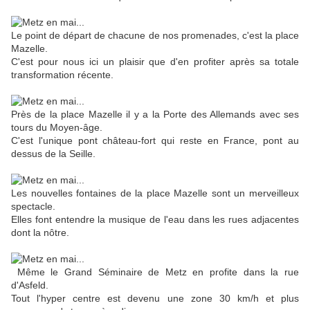
Le point de départ de chacune de nos promenades, c'est la place
Mazelle.
C'est pour nous ici un plaisir que d'en profiter après sa totale
transformation récente.
Près de la place Mazelle il y a la Porte des Allemands avec ses
tours du Moyen-âge.
C'est l'unique pont château-fort qui reste en France, pont au
dessus de la Seille.
Les nouvelles fontaines de la place Mazelle sont un merveilleux
spectacle.
Elles font entendre la musique de l'eau dans les rues adjacentes
dont la nôtre.
Même le Grand Séminaire de Metz en profite dans la rue
d'Asfeld.
Tout l'hyper centre est devenu une zone 30 km/h et plus