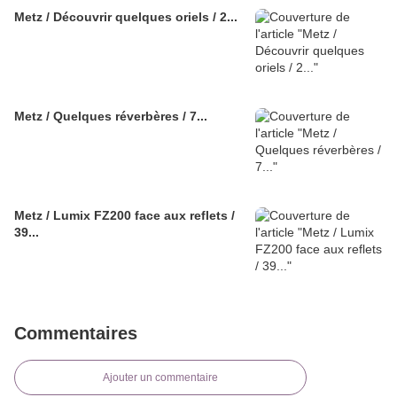
Metz / Découvrir quelques oriels / 2...
Metz / Quelques réverbères / 7...
Metz / Lumix FZ200 face aux reflets /
39...
Commentaires
Ajouter un commentaire