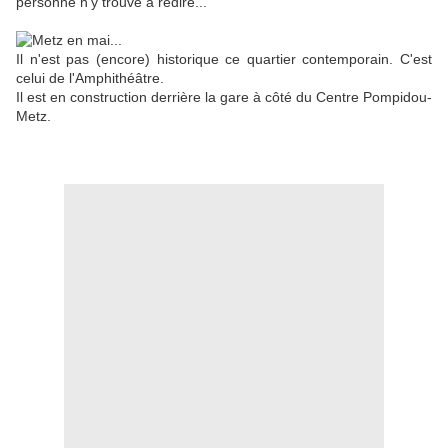
personne n'y trouve à redire...
Il n'est pas (encore) historique ce quartier contemporain. C'est
celui de l'Amphithéâtre.
Il est en construction derrière la gare à côté du Centre Pompidou-
Metz.