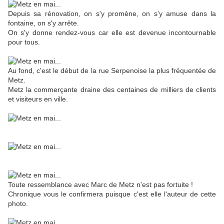
Depuis sa rénovation, on s'y promène, on s'y amuse dans la
fontaine, on s'y arrête.
On s'y donne rendez-vous car elle est devenue incontournable
pour tous.
Au fond, c'est le début de la rue Serpenoise la plus fréquentée de
Metz.
Metz la commerçante draine des centaines de milliers de clients
et visiteurs en ville.
Toute ressemblance avec Marc de Metz n'est pas fortuite !
Chronique vous le confirmera puisque c'est elle l'auteur de cette
photo.