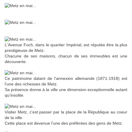
L'Avenue Foch, dans le quartier Impérial, est réputée être la plus
prestigieuse de Metz.
Chacune de ses maisons, chacun de ses immeubles est une
découverte.
Ce patrimoine datant de l'annexion allemande (1871-1918) est
l'une des richesses de Metz.
Sa présence donne à la ville une dimension exceptionnelle autant
qu'insolite.
Visiter Metz, c'est passer par la place de la République au coeur
de la ville.
Cette place est devenue l'une des préférées des gens de Metz.