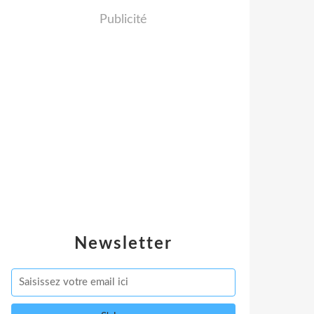
Publicité
Newsletter