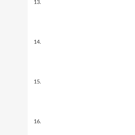
13.
14.
15.
16.