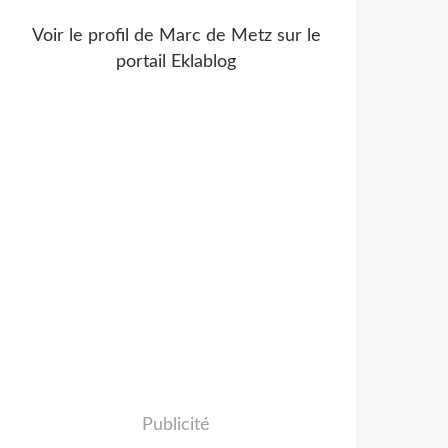
Voir le profil de
Marc de Metz
sur le
portail Eklablog
Publicité