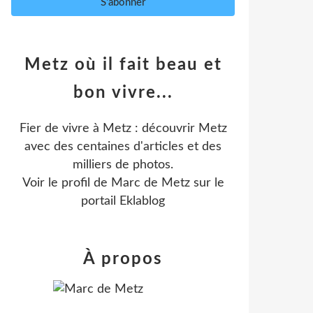
Metz où il fait beau et
bon vivre...
Fier de vivre à Metz : découvrir Metz
avec des centaines d'articles et des
milliers de photos.
Voir le profil de
Marc de Metz
sur le
portail Eklablog
À propos