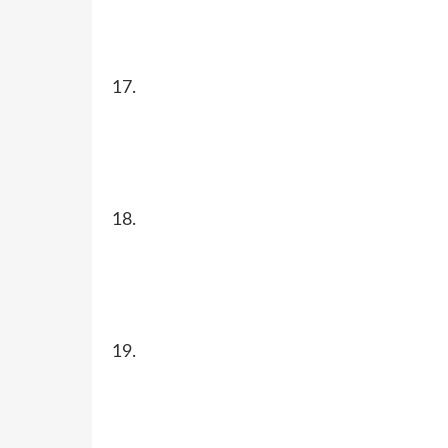
17.
18.
19.