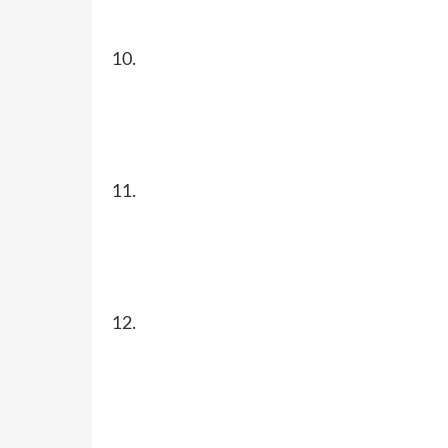
10.
11.
12.