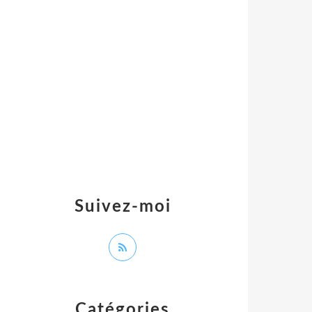
Suivez-moi
Catégories