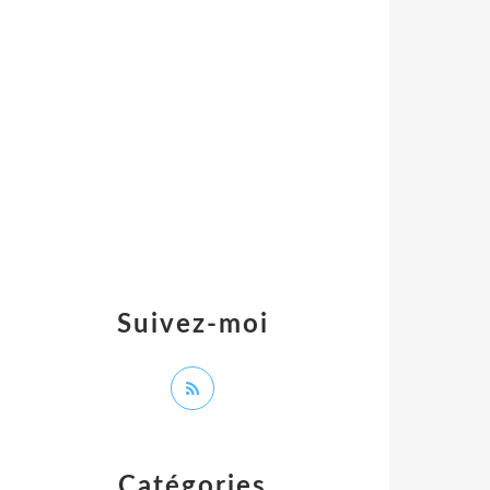
Suivez-moi
Catégories