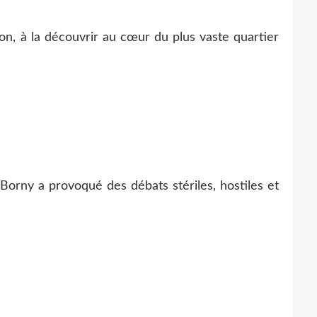
ion, à la découvrir au cœur du plus vaste quartier
Borny a provoqué des débats stériles, hostiles et