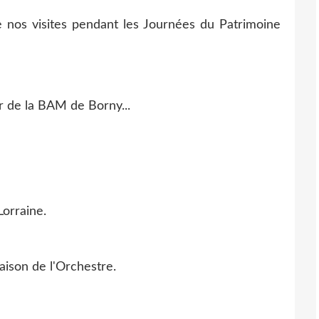
 nos visites pendant les Journées du Patrimoine
Lorraine.
ison de l'Orchestre.