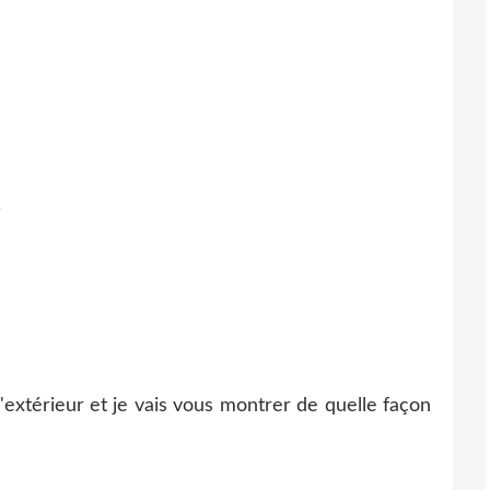
.
'extérieur et je vais vous montrer de quelle façon