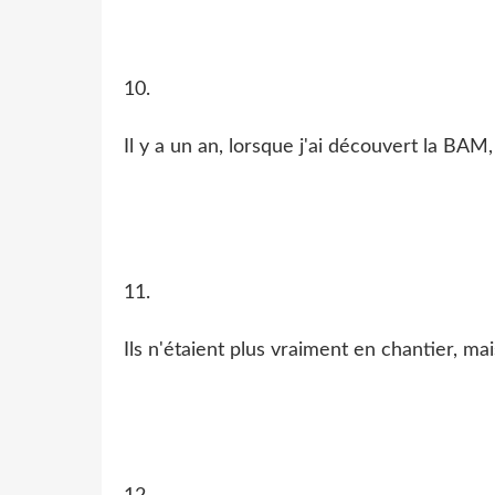
10.
Il y a un an, lorsque j'ai découvert la BAM,
11.
Ils n'étaient plus vraiment en chantier, mai