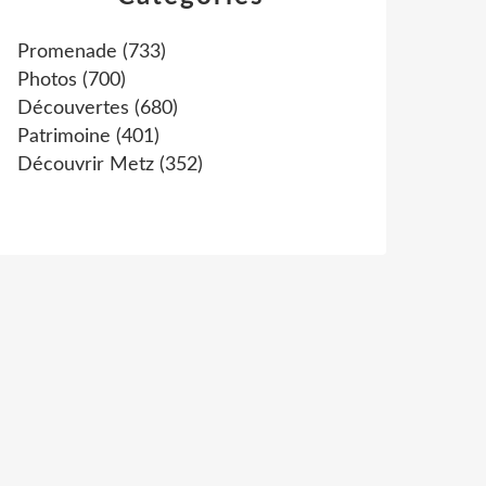
Promenade
(733)
Photos
(700)
Découvertes
(680)
Patrimoine
(401)
Découvrir Metz
(352)