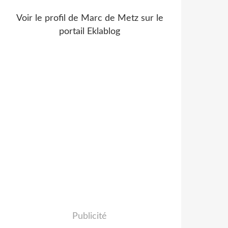
Voir le profil de
Marc de Metz
sur le
portail Eklablog
Publicité