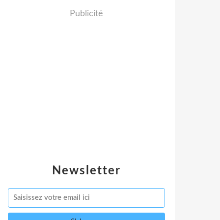
Publicité
Newsletter