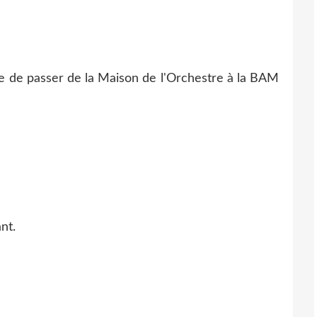
que de passer de la Maison de l'Orchestre à la BAM
ant.