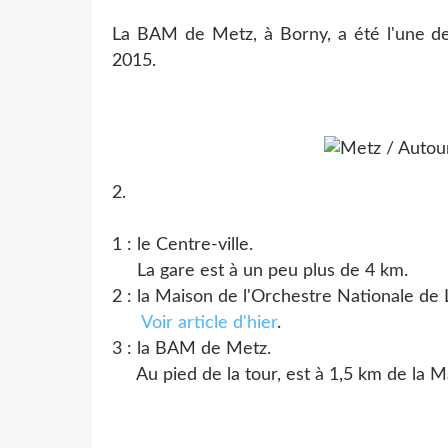
La BAM de Metz, à Borny, a été l'une de
2015.
2.
1 : le Centre-ville.
La gare est à un peu plus de 4 km.
2 : la Maison de l'Orchestre Nationale de 
Voir article d'hier
.
3 : la BAM de Metz.
Au pied de la tour, est à 1,5 km de la Ma