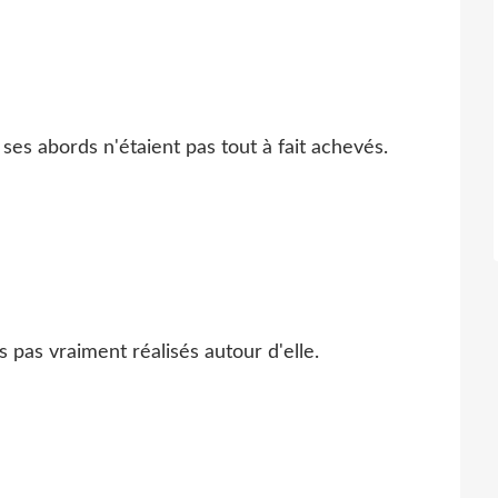
 ses abords n'étaient pas tout à fait achevés.
s pas vraiment réalisés autour d'elle.