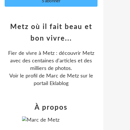
Metz où il fait beau et
bon vivre...
Fier de vivre à Metz : découvrir Metz
avec des centaines d'articles et des
milliers de photos.
Voir le profil de
Marc de Metz
sur le
portail Eklablog
À propos