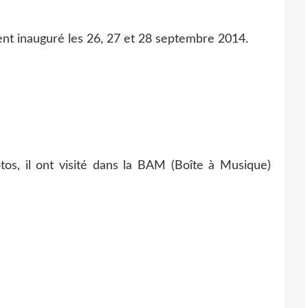
ment inauguré les 26, 27 et 28 septembre 2014.
otos, il ont visité dans la BAM (Boîte à Musique)