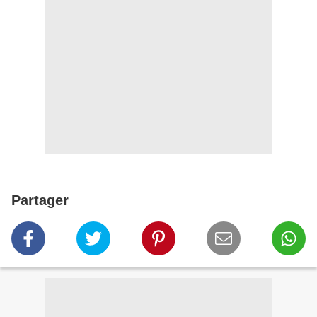
Partager