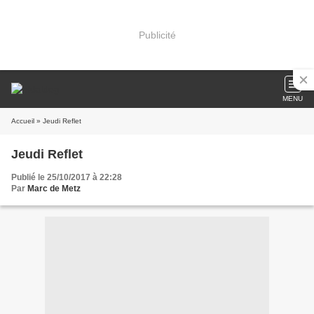
Publicité
MENU
Accueil
» Jeudi Reflet
Jeudi Reflet
Publié le 25/10/2017 à 22:28
Par
Marc de Metz