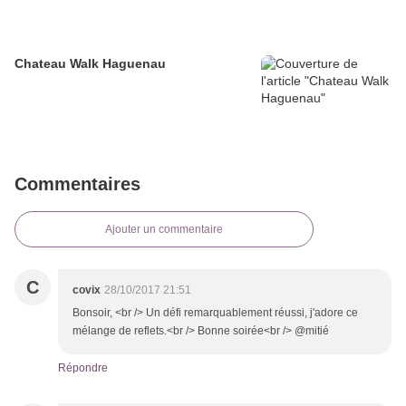
Chateau Walk Haguenau
Commentaires
Ajouter un commentaire
C
covix
28/10/2017 21:51
Bonsoir, <br /> Un défi remarquablement réussi, j'adore ce
mélange de reflets.<br /> Bonne soirée<br /> @mitié
Répondre