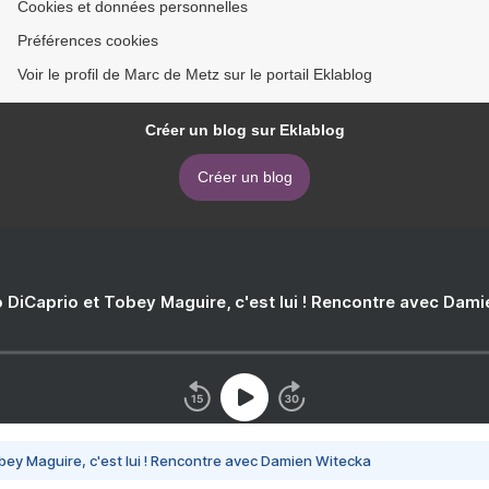
Cookies et données personnelles
Préférences cookies
Voir le profil de Marc de Metz sur le portail Eklablog
Créer un blog sur Eklablog
Créer un blog
 DiCaprio et Tobey Maguire, c'est lui ! Rencontre avec Dam
bey Maguire, c'est lui ! Rencontre avec Damien Witecka