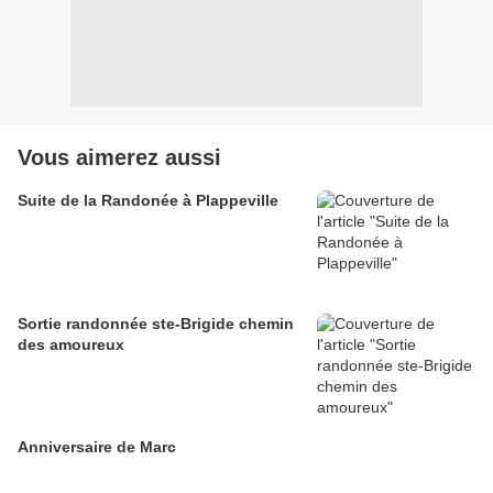
Vous aimerez aussi
Suite de la Randonée à Plappeville
Sortie randonnée ste-Brigide chemin
des amoureux
Anniversaire de Marc