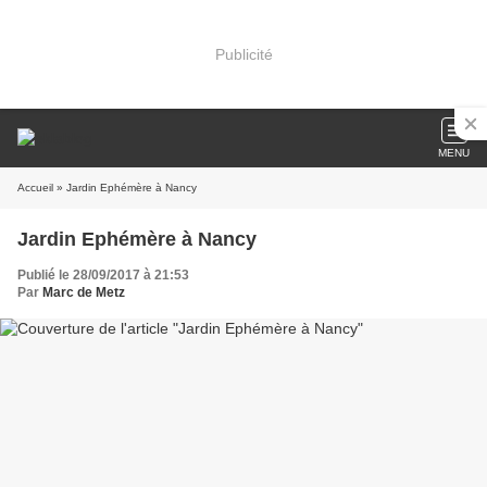
Publicité
MENU
Accueil
» Jardin Ephémère à Nancy
Jardin Ephémère à Nancy
Publié le 28/09/2017 à 21:53
Par
Marc de Metz