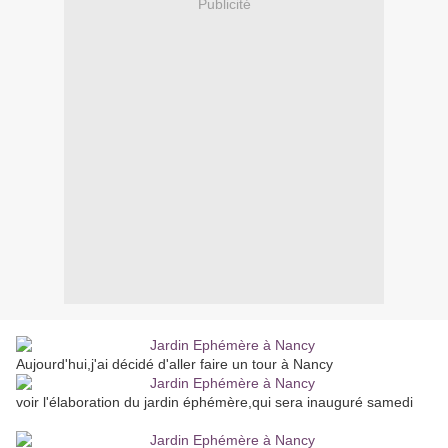
Publicité
Aujourd'hui,j'ai décidé d'aller faire un tour à Nancy
voir l'élaboration du jardin éphémère,qui sera inauguré samedi