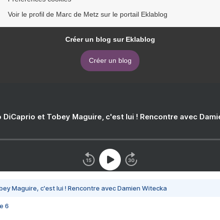
Voir le profil de Marc de Metz sur le portail Eklablog
Créer un blog sur Eklablog
Créer un blog
 DiCaprio et Tobey Maguire, c'est lui ! Rencontre avec Dam
bey Maguire, c'est lui ! Rencontre avec Damien Witecka
e 6