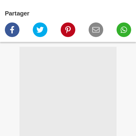
Partager