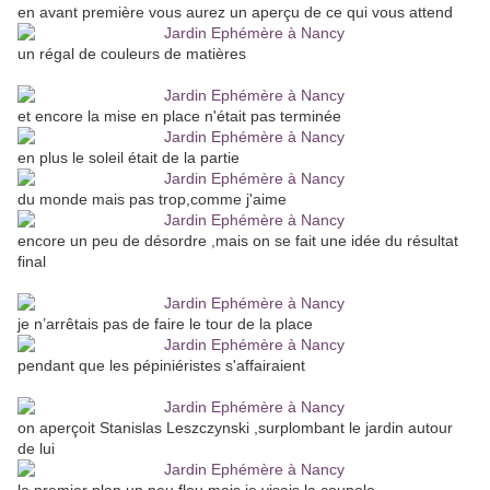
en avant première vous aurez un aperçu de ce qui vous attend
un régal de couleurs de matières
et encore la mise en place n'était pas terminée
en plus le soleil était de la partie
du monde mais pas trop,comme j'aime
encore un peu de désordre ,mais on se fait une idée du résultat
final
je n’arrêtais pas de faire le tour de la place
pendant que les pépiniéristes s'affairaient
on aperçoit Stanislas Leszczynski ,surplombant le jardin autour
de lui