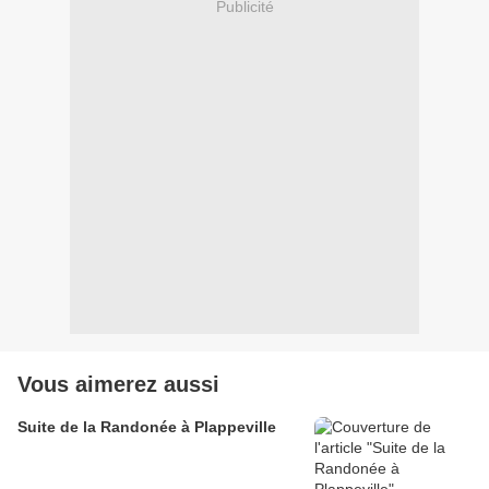
Publicité
Vous aimerez aussi
Suite de la Randonée à Plappeville