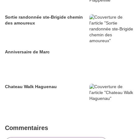
Sortie randonnée ste-Brigide chemin
des amoureux
Anniversaire de Marc
Chateau Walk Haguenau
Commentaires