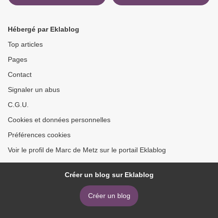
septembre... >
Hébergé par Eklablog
Top articles
Pages
Contact
Signaler un abus
C.G.U.
Cookies et données personnelles
Préférences cookies
Voir le profil de Marc de Metz sur le portail Eklablog
Créer un blog sur Eklablog
Créer un blog