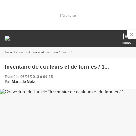
Publicité
MENU
Accueil
» Inventaire de couleurs et de formes / 1...
Inventaire de couleurs et de formes / 1...
Publié le 06/05/2013 à 00:35
Par
Marc de Metz