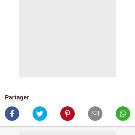
Partager