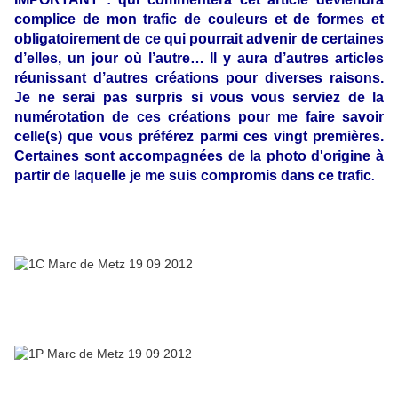
complice de mon trafic de couleurs et de formes et
obligatoirement de ce qui pourrait advenir de certaines
d’elles, un jour où l’autre… Il y aura d’autres articles
réunissant d’autres créations pour diverses raisons.
Je ne serai pas surpris si vous vous serviez de la
numérotation de ces créations pour me faire savoir
celle(s) que vous préférez parmi ces vingt premières.
Certaines sont accompagnées de la photo d'origine à
partir de laquelle je me suis compromis dans ce trafic
.