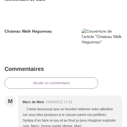
Chateau Walk Haguenau
Commentaires
Ajouter un commentaire
M
Marc de Metz
19/09/2012 17:41
J’aime beaucoup que ce heurtoir retienne votre attention
car vous êtes plusieurs à le classer parmi vos préférés.
Sympa d’en faire un jeu et au final je peux imaginer exploiter
cela. Merci, bonne soirée @nnie. Marc.