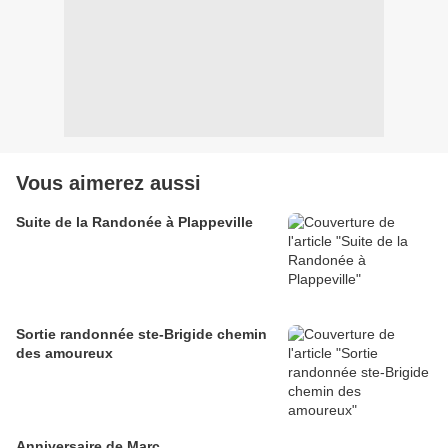
Vous aimerez aussi
Suite de la Randonée à Plappeville
Sortie randonnée ste-Brigide chemin
des amoureux
Anniversaire de Marc