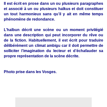
Il est écrit en prose dans un ou plusieurs paragraphes
et associé à un ou plusieurs haïkus et doit constituer
un tout harmonieux sans qu’il y ait en même temps
phénomène de redondance.
L’haïbun décrit une scène ou un moment privilégié
dans une description qui peut incorporer du rêve ou
de la fiction. Habituellement, il est écrit pour traduire
délibérément un climat ambigu car il doit permettre de
solliciter l’imagination du lecteur et d’échafauder sa
propre représentation de la scène décrite.
Photo prise dans les Vosges.