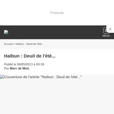
Publicité
MENU
Accueil
» Haïbun : Deuil de l'été...
Haïbun : Deuil de l'été...
Publié le 06/05/2013 à 00:38
Par
Marc de Metz