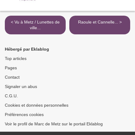
< Vu à Metz / Lunettes de
Raoule et Cannelle... >
ville...
Hébergé par Eklablog
Top articles
Pages
Contact
Signaler un abus
C.G.U.
Cookies et données personnelles
Préférences cookies
Voir le profil de Marc de Metz sur le portail Eklablog