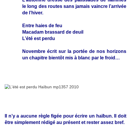
le long des routes sans jamais vaincre l’arrivée
de l’hiver.
Entre haies de feu
Macadam brassard de deuil
L’été est perdu
Novembre écrit sur la portée de nos horizons
un chapitre bientôt mis à blanc par le froid…
Il n’y a aucune règle figée pour écrire un haïbun. Il doit
être simplement rédigé au présent et rester assez bref.