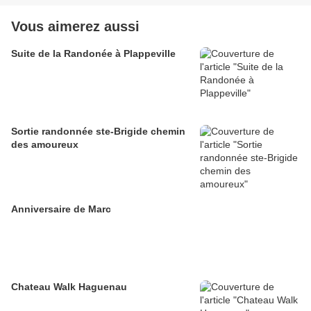
Vous aimerez aussi
Suite de la Randonée à Plappeville
Sortie randonnée ste-Brigide chemin
des amoureux
Anniversaire de Marc
Chateau Walk Haguenau