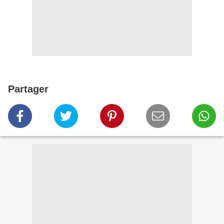
Partager