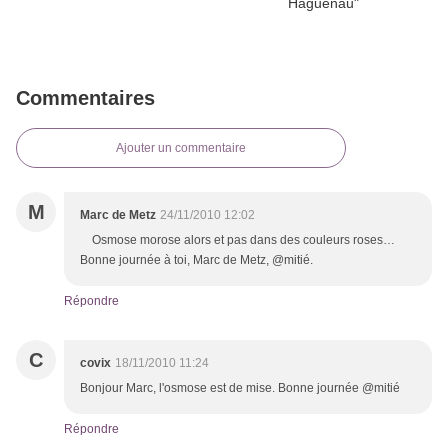
Commentaires
Ajouter un commentaire
M
Marc de Metz
24/11/2010 12:02
Osmose morose alors et pas dans des couleurs roses…
Bonne journée à toi, Marc de Metz, @mitié.
Répondre
C
covix
18/11/2010 11:24
Bonjour Marc, l'osmose est de mise. Bonne journée @mitié
Répondre